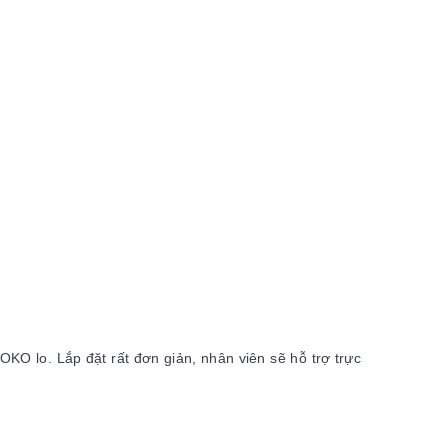
KO lo. Lắp đặt rất đơn giản, nhân viên sẽ hỗ trợ trực