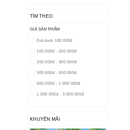
TÌM THEO
GIÁ SẢN PHẨM
Giá dưới 100.000đ
100.000đ - 200.000đ
200.000đ - 300.000đ
300.000đ - 500.000đ
500.000đ - 1.000.000đ
1.000.000đ - 3.000.000đ
3.000.000đ - 6.000.000đ
6.000.000đ - 10.000.000đ
KHUYẾN MÃI
10.000.000đ - 15.000.000đ