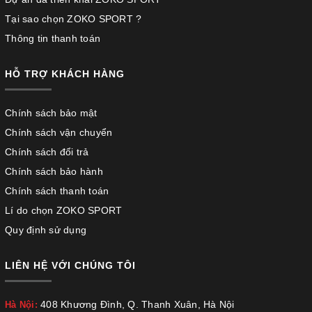
Tại sao chọn ZOKO SPORT ?
Thông tin thanh toán
HỖ TRỢ KHÁCH HÀNG
Chính sách bảo mật
Chính sách vận chuyển
Chính sách đổi trả
Chính sách bảo hành
Chính sách thanh toán
Lí do chọn ZOKO SPORT
Quy định sử dụng
LIÊN HỆ VỚI CHÚNG TÔI
408 Khương Đình, Q. Thanh Xuân, Hà Nội
Hà Nội: