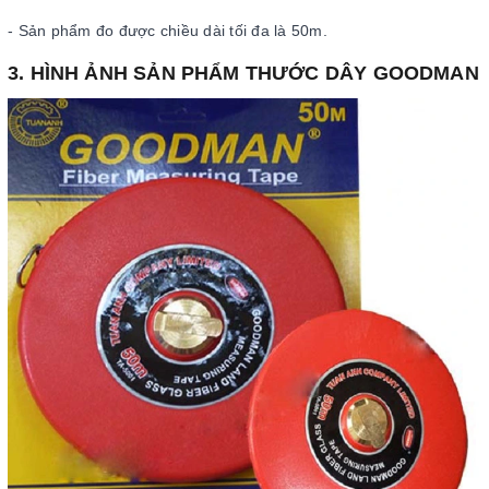
- Sản phẩm đo được chiều dài tối đa là 50m.
3. HÌNH ẢNH SẢN PHẨM THƯỚC DÂY GOODMAN