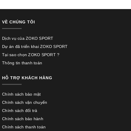
VỀ CHÚNG TÔI
Dịch vụ của ZOKO SPORT
Dự án đã triển khai ZOKO SPORT
Tại sao chọn ZOKO SPORT ?
Thông tin thanh toán
HỖ TRỢ KHÁCH HÀNG
Chính sách bảo mật
Chính sách vận chuyển
Chính sách đổi trả
Chính sách bảo hành
Chính sách thanh toán