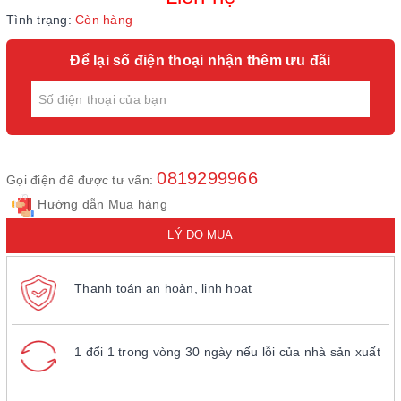
Tình trạng:
Còn hàng
Để lại số điện thoại nhận thêm ưu đãi
0819299966
Gọi điện để được tư vấn:
Hướng dẫn Mua hàng
LÝ DO MUA
Thanh toán an hoàn, linh hoạt
1 đổi 1 trong vòng 30 ngày nếu lỗi của nhà sản xuất