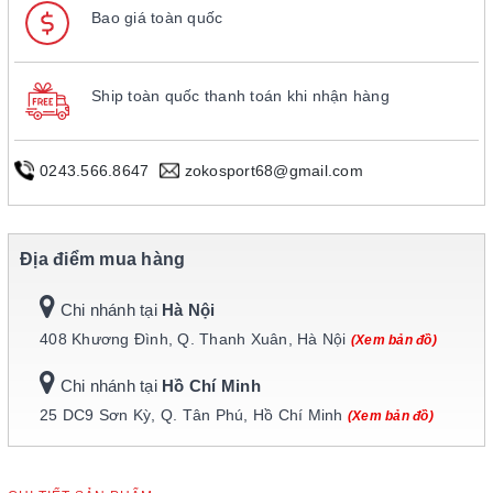
Bao giá toàn quốc
Ship toàn quốc thanh toán khi nhận hàng
0243.566.8647
zokosport68@gmail.com
Địa điểm mua hàng
Chi nhánh tại
Hà Nội
408 Khương Đình, Q. Thanh Xuân, Hà Nội
(Xem bản đồ)
Chi nhánh tại
Hồ Chí Minh
25 DC9 Sơn Kỳ, Q. Tân Phú, Hồ Chí Minh
(Xem bản đồ)