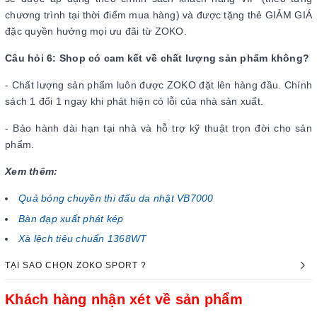
chương trình tại thời điểm mua hàng) và được tặng thẻ GIẢM GIÁ
đặc quyền hưởng mọi ưu đãi từ ZOKO.
Câu hỏi 6: Shop có cam kết về chất lượng sản phẩm không?
- Chất lượng sản phẩm luôn được ZOKO đặt lên hàng đầu. Chính
sách 1 đổi 1 ngay khi phát hiện có lỗi của nhà sản xuất.
- Bảo hành dài hạn tại nhà và hỗ trợ kỹ thuật trọn đời cho sản
phẩm.
Xem thêm:
Quả bóng chuyền thi đấu da nhật VB7000
Bàn đạp xuất phát kép
Xà lệch tiêu chuẩn 1368WT
TẠI SAO CHỌN ZOKO SPORT ?
Khách hàng nhận xét về sản phẩm