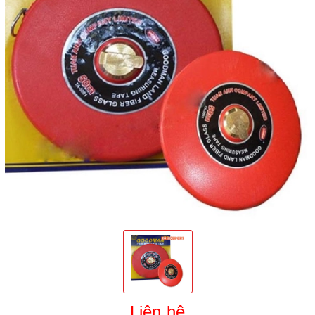
Liên hệ