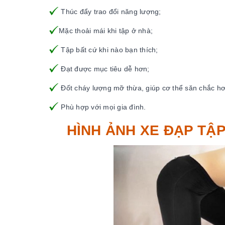
Thúc đẩy trao đổi năng lượng;
Mặc thoải mái khi tập ở nhà;
Tập bất cứ khi nào bạn thích;
Đạt được mục tiêu dễ hơn;
Đốt cháy lượng mỡ thừa, giúp cơ thể săn chắc hơ
Phù hợp với mọi gia đình.
HÌNH ẢNH XE ĐẠP TẬP