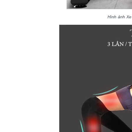
Hình ảnh Xe