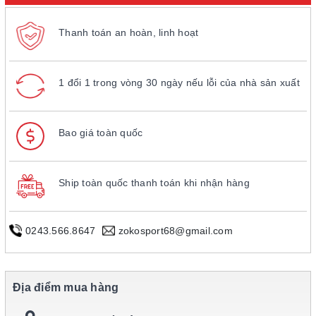
Thanh toán an hoàn, linh hoạt
1 đổi 1 trong vòng 30 ngày nếu lỗi của nhà sản xuất
Bao giá toàn quốc
Ship toàn quốc thanh toán khi nhận hàng
0243.566.8647
zokosport68@gmail.com
Địa điểm mua hàng