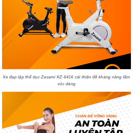
Xe đạp tập thể dục Zasami KZ-6416 cải thiện đề kháng nâng tầm
vóc dáng