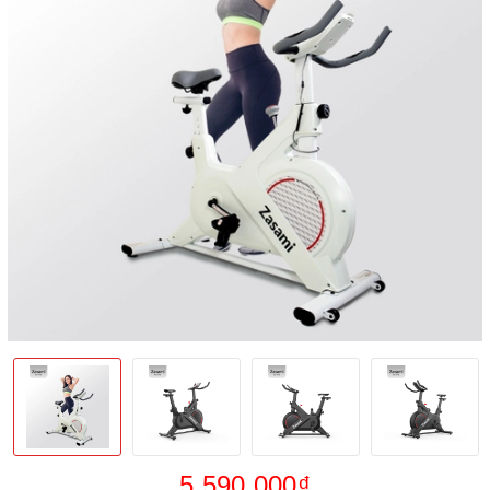
5.590.000₫