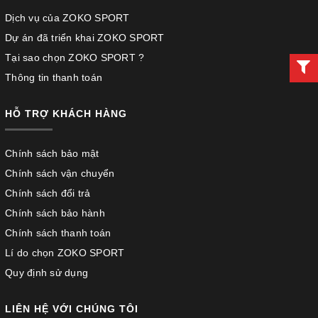
Dịch vụ của ZOKO SPORT
Dự án đã triển khai ZOKO SPORT
Tại sao chọn ZOKO SPORT ?
Thông tin thanh toán
HỖ TRỢ KHÁCH HÀNG
Chính sách bảo mật
Chính sách vận chuyển
Chính sách đổi trả
Chính sách bảo hành
Chính sách thanh toán
Lí do chọn ZOKO SPORT
Quy định sử dụng
LIÊN HỆ VỚI CHÚNG TÔI