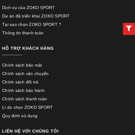
Dịch vụ của ZOKO SPORT
Dự án đã triển khai ZOKO SPORT
Tại sao chọn ZOKO SPORT ?
Thông tin thanh toán
HỖ TRỢ KHÁCH HÀNG
Chính sách bảo mật
Chính sách vận chuyển
Chính sách đổi trả
Chính sách bảo hành
Chính sách thanh toán
Lí do chọn ZOKO SPORT
Quy định sử dụng
LIÊN HỆ VỚI CHÚNG TÔI