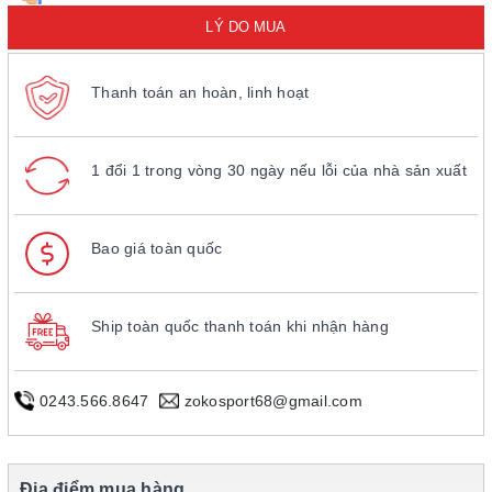
LÝ DO MUA
Thanh toán an hoàn, linh hoạt
1 đổi 1 trong vòng 30 ngày nếu lỗi của nhà sản xuất
Bao giá toàn quốc
Ship toàn quốc thanh toán khi nhận hàng
0243.566.8647
zokosport68@gmail.com
Địa điểm mua hàng