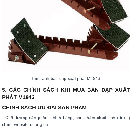
Hình ảnh bàn đạp xuất phát M1943
5. CÁC CHÍNH SÁCH KHI MUA BÀN ĐẠP XUẤT
PHÁT M1943
CHÍNH SÁCH ƯU ĐÃI SẢN PHẨM
- Chất lượng sản phẩm chính hãng, sản phẩm chuẩn như trong
chính website quảng bá.