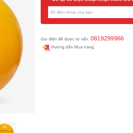
0819299966
Gọi điện để được tư vấn:
Hướng dẫn Mua hàng