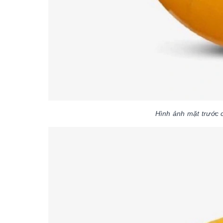
Hình ảnh mặt trước 