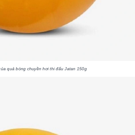
của quả bóng chuyền hơi thi đấu Jatan 150g