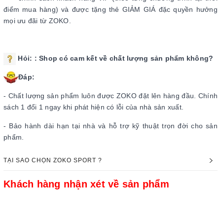
điểm mua hàng) và được tặng thẻ GIẢM GIÁ đặc quyền hưởng
mọi ưu đãi từ ZOKO.
Hỏi:
: Shop có cam kết về chất lượng sản phẩm không?
Đáp:
- Chất lượng sản phẩm luôn được ZOKO đặt lên hàng đầu. Chính
sách 1 đổi 1 ngay khi phát hiện có lỗi của nhà sản xuất.
- Bảo hành dài hạn tại nhà và hỗ trợ kỹ thuật trọn đời cho sản
phẩm.
TẠI SAO CHỌN ZOKO SPORT ?
Khách hàng nhận xét về sản phẩm