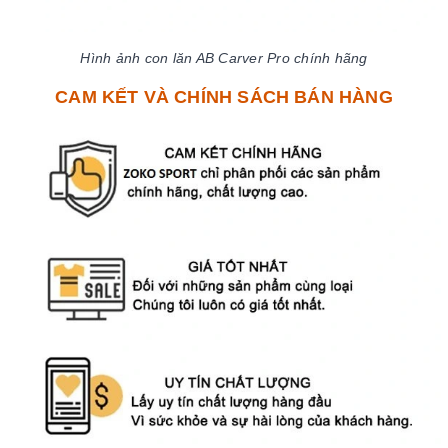
Hình ảnh con lăn AB Carver Pro chính hãng
CAM KẾT VÀ CHÍNH SÁCH BÁN HÀNG