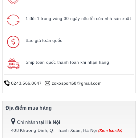
1 đổi 1 trong vòng 30 ngày nếu lỗi của nhà sản xuất
Bao giá toàn quốc
Ship toàn quốc thanh toán khi nhận hàng
0243.566.8647
zokosport68@gmail.com
Địa điểm mua hàng
Chi nhánh tại
Hà Nội
408 Khương Đình, Q. Thanh Xuân, Hà Nội
(Xem bản đồ)