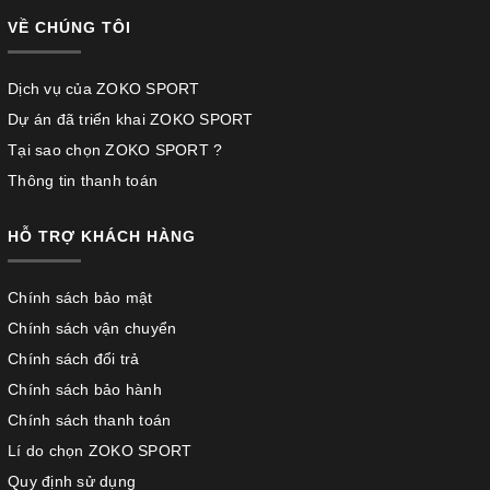
VỀ CHÚNG TÔI
Dịch vụ của ZOKO SPORT
Dự án đã triển khai ZOKO SPORT
Tại sao chọn ZOKO SPORT ?
Thông tin thanh toán
HỖ TRỢ KHÁCH HÀNG
Chính sách bảo mật
Chính sách vận chuyển
Chính sách đổi trả
Chính sách bảo hành
Chính sách thanh toán
Lí do chọn ZOKO SPORT
Quy định sử dụng