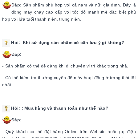
Đáp:
Sản phẩm phù hợp với cả nam và nữ, gia đình. Đây là
dòng máy chạy cao cấp với tốc độ mạnh mẽ đặc biệt phù
hợp với lứa tuổi thanh niên, trung niên.
Hỏi:
Khi sử dụng sản phẩm có cần lưu ý gì không?
Đáp:
- Sản phẩm có thể dễ dàng khi di chuyển vị trí khác trong nhà.
- Có thể kiểm tra thường xuyên để máy hoạt động ở trạng thái tốt
nhất.
Hỏi:
: Mua hàng và thanh toán như thế nào?
Đáp:
- Quý khách có thể đặt hàng Online trên Website hoặc gọi điện