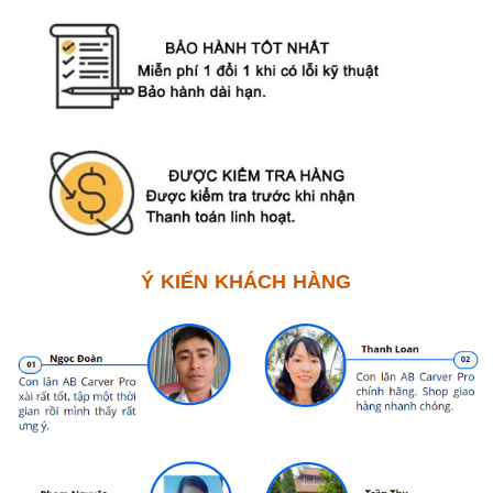
Ý KIẾN KHÁCH HÀNG