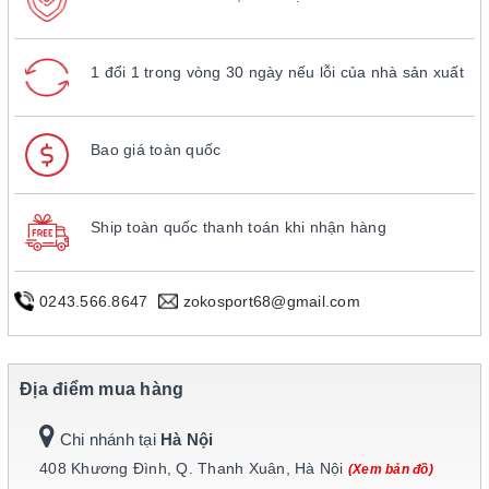
1 đổi 1 trong vòng 30 ngày nếu lỗi của nhà sản xuất
Bao giá toàn quốc
Ship toàn quốc thanh toán khi nhận hàng
0243.566.8647
zokosport68@gmail.com
Địa điểm mua hàng
Chi nhánh tại
Hà Nội
408 Khương Đình, Q. Thanh Xuân, Hà Nội
(Xem bản đồ)