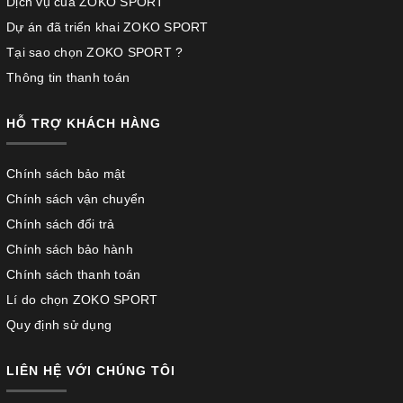
Dịch vụ của ZOKO SPORT
Dự án đã triển khai ZOKO SPORT
Tại sao chọn ZOKO SPORT ?
Thông tin thanh toán
HỖ TRỢ KHÁCH HÀNG
Chính sách bảo mật
Chính sách vận chuyển
Chính sách đổi trả
Chính sách bảo hành
Chính sách thanh toán
Lí do chọn ZOKO SPORT
Quy định sử dụng
LIÊN HỆ VỚI CHÚNG TÔI