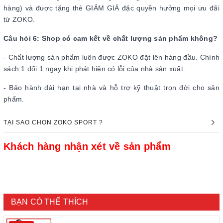
hàng) và được tặng thẻ GIẢM GIÁ đặc quyền hưởng mọi ưu đãi
từ ZOKO.
Câu hỏi 6: Shop có cam kết về chất lượng sản phẩm không?
- Chất lượng sản phẩm luôn được ZOKO đặt lên hàng đầu. Chính
sách 1 đổi 1 ngay khi phát hiện có lỗi của nhà sản xuất.
- Bảo hành dài hạn tại nhà và hỗ trợ kỹ thuật trọn đời cho sản
phẩm.
TẠI SAO CHỌN ZOKO SPORT ?
Khách hàng nhận xét về sản phẩm
BẠN CÓ THỂ THÍCH