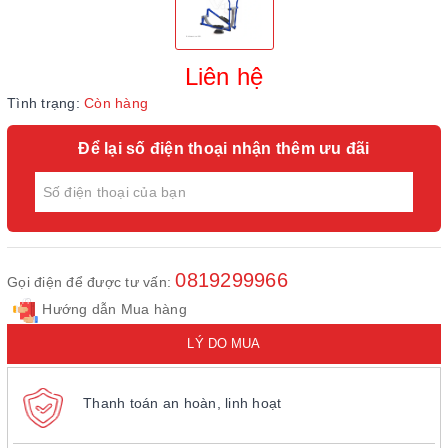
Liên hệ
Tình trạng:
Còn hàng
Để lại số điện thoại nhận thêm ưu đãi
0819299966
Gọi điện để được tư vấn:
Hướng dẫn Mua hàng
LÝ DO MUA
Thanh toán an hoàn, linh hoạt