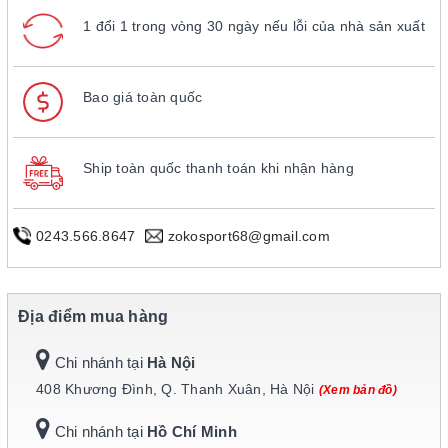
1 đổi 1 trong vòng 30 ngày nếu lỗi của nhà sản xuất
Bao giá toàn quốc
Ship toàn quốc thanh toán khi nhận hàng
0243.566.8647
zokosport68@gmail.com
Địa điểm mua hàng
Chi nhánh tại
Hà Nội
408 Khương Đình, Q. Thanh Xuân, Hà Nội
(Xem bản đồ)
Chi nhánh tại
Hồ Chí Minh