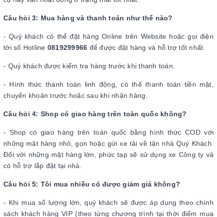
Câu hỏi 3: Mua hàng và thanh toán như thế nào?
- Quý khách có thể đặt hàng Online trên Website hoặc gọi điện
tới số Hotline
0819299966
để được đặt hàng và hỗ trợ tốt nhất.
- Quý khách được kiểm tra hàng trước khi thanh toán.
- Hình thức thanh toán linh động, có thể thanh toán tiền mặt,
chuyển khoản trước hoặc sau khi nhận hàng.
Câu hỏi 4: Shop có giao hàng trên toàn quốc không?
- Shop có giao hàng trên toàn quốc bằng hình thức COD với
những mặt hàng nhỏ, gọn hoặc gửi xe tải về tận nhà Quý Khách.
Đối với những mặt hàng lớn, phức tạp sẽ sử dụng xe Công ty và
có hỗ trợ lắp đặt tại nhà.
Câu hỏi 5: Tôi mua nhiều có được giảm giá không?
- Khi mua số lượng lớn, quý khách sẽ được áp dụng theo chính
sách khách hàng VIP (theo từng chương trình tại thời điểm mua