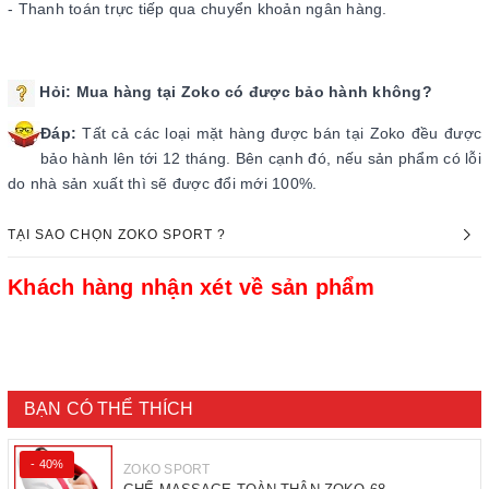
- Thanh toán trực tiếp qua chuyển khoản ngân hàng.
Hỏi: Mua hàng tại Zoko có được bảo hành không?
Đáp:
Tất cả các loại mặt hàng được bán tại Zoko đều được
bảo hành lên tới 12 tháng. Bên cạnh đó, nếu sản phẩm có lỗi
do nhà sản xuất thì sẽ được đổi mới 100%.
TẠI SAO CHỌN ZOKO SPORT ?
Khách hàng nhận xét về sản phẩm
BẠN CÓ THỂ THÍCH
- 40%
ZOKO SPORT