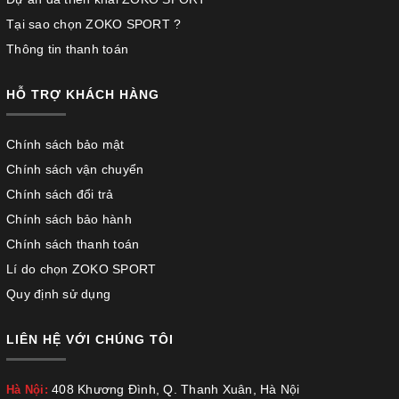
Tại sao chọn ZOKO SPORT ?
Thông tin thanh toán
HỖ TRỢ KHÁCH HÀNG
Chính sách bảo mật
Chính sách vận chuyển
Chính sách đổi trả
Chính sách bảo hành
Chính sách thanh toán
Lí do chọn ZOKO SPORT
Quy định sử dụng
LIÊN HỆ VỚI CHÚNG TÔI
408 Khương Đình, Q. Thanh Xuân, Hà Nội
Hà Nội: