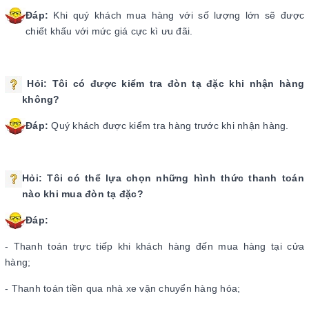
Đáp:
Khi quý khách mua hàng với số lượng lớn sẽ được
chiết khấu với mức giá cực kì ưu đãi.
Hỏi: Tôi có được kiểm tra đòn tạ đặc
khi nhận hàng
không?
Đáp:
Quý khách được kiểm tra hàng trước khi nhận hàng.
Hỏi: Tôi có thể lựa chọn những hình thức thanh toán
nào khi mua đòn tạ đặc
?
Đáp:
- Thanh toán trực tiếp khi khách hàng đến mua hàng tại cửa
hàng;
- Thanh toán tiền qua nhà xe vận chuyển hàng hóa;