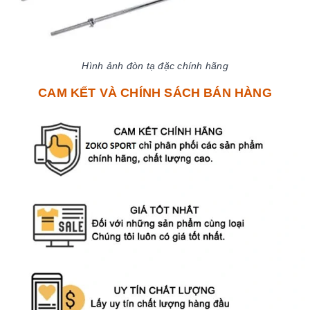
Hình ảnh đòn tạ đặc chính hãng
CAM KẾT VÀ CHÍNH SÁCH BÁN HÀNG