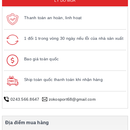
LÝ DO MUA
Thanh toán an hoàn, linh hoạt
1 đổi 1 trong vòng 30 ngày nếu lỗi của nhà sản xuất
Bao giá toàn quốc
Ship toàn quốc thanh toán khi nhận hàng
0243.566.8647
zokosport68@gmail.com
Địa điểm mua hàng