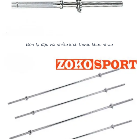
Đòn tạ đặc với nhiều kích thước khác nhau