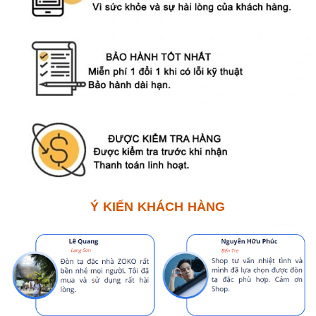
Ý KIẾN KHÁCH HÀNG