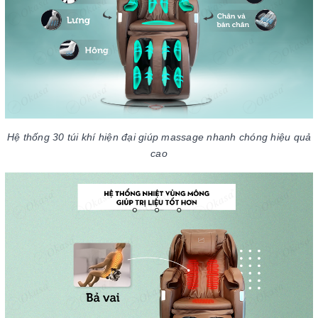
Hệ thống 30 túi khí hiện đại giúp massage nhanh chóng hiệu quả
cao