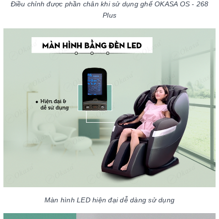
Điều chỉnh được phần chân khi sử dụng ghế
OKASA OS - 268
Plus
Màn hình LED hiện đại dễ dàng sử dụng