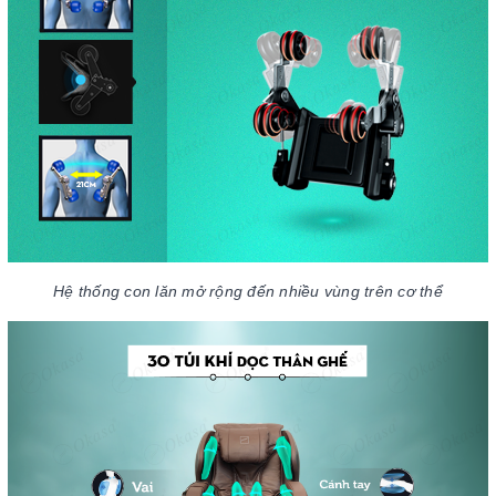
Hệ thống con lăn mở rộng đến nhiều vùng trên cơ thể