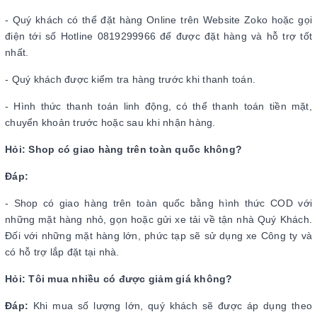
- Quý khách có thể đặt hàng Online trên Website Zoko hoặc gọi
điện tới số Hotline 0819299966 để được đặt hàng và hỗ trợ tốt
nhất.
- Quý khách được kiểm tra hàng trước khi thanh toán.
- Hình thức thanh toán linh động, có thể thanh toán tiền mặt,
chuyển khoản trước hoặc sau khi nhận hàng.
Hỏi: Shop có giao hàng trên toàn quốc không?
Đáp:
- Shop có giao hàng trên toàn quốc bằng hình thức COD với
những mặt hàng nhỏ, gọn hoặc gửi xe tải về tận nhà Quý Khách.
Đối với những mặt hàng lớn, phức tạp sẽ sử dụng xe Công ty và
có hỗ trợ lắp đặt tại nhà.
Hỏi: Tôi mua nhiều có được giảm giá không?
Đáp:
Khi mua số lượng lớn, quý khách sẽ được áp dụng theo