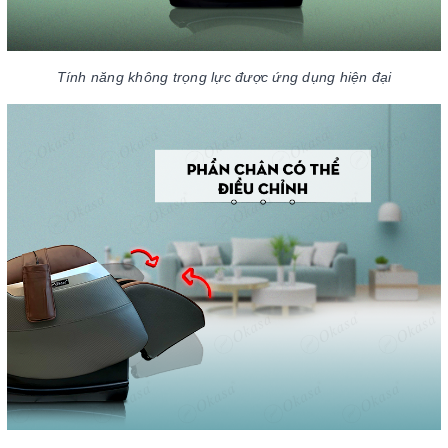
Tính năng không trọng lực được ứng dụng hiện đại