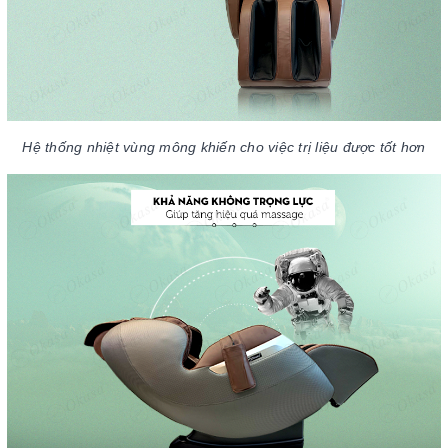
Hệ thống nhiệt vùng mông khiến cho việc trị liệu được tốt hơn