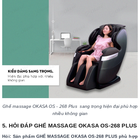
Ghế massage OKASA OS - 268 Plus sang trọng hiện đại phù hợp
nhiều không gian
5. HỎI ĐÁP GHẾ MASSAGE OKASA OS-268 PLUS
Hỏi: Sản phẩm GHẾ MASSAGE OKASA OS-268 PLUS phù hợp