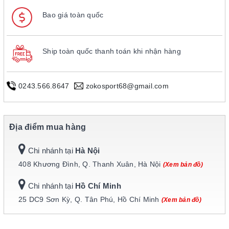
Bao giá toàn quốc
Ship toàn quốc thanh toán khi nhận hàng
0243.566.8647
zokosport68@gmail.com
Địa điểm mua hàng
Chi nhánh tại
Hà Nội
408 Khương Đình, Q. Thanh Xuân, Hà Nội
(Xem bản đồ)
Chi nhánh tại
Hồ Chí Minh
25 DC9 Sơn Kỳ, Q. Tân Phú, Hồ Chí Minh
(Xem bản đồ)