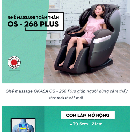
Ghế massage OKASA OS - 268 Plus giúp người dùng cảm thấy
thư thái thoải mái