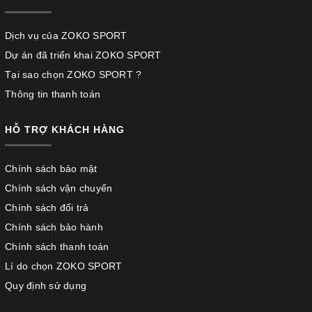
Dịch vụ của ZOKO SPORT
Dự án đã triển khai ZOKO SPORT
Tại sao chọn ZOKO SPORT ?
Thông tin thanh toán
HỖ TRỢ KHÁCH HÀNG
Chính sách bảo mật
Chính sách vận chuyển
Chính sách đổi trả
Chính sách bảo hành
Chính sách thanh toán
Lí do chọn ZOKO SPORT
Quy định sử dụng