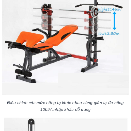
Điều chỉnh các mức nâng tạ khác nhau cùng giàn tạ đa năng
1009A nhập khẩu dễ dàng