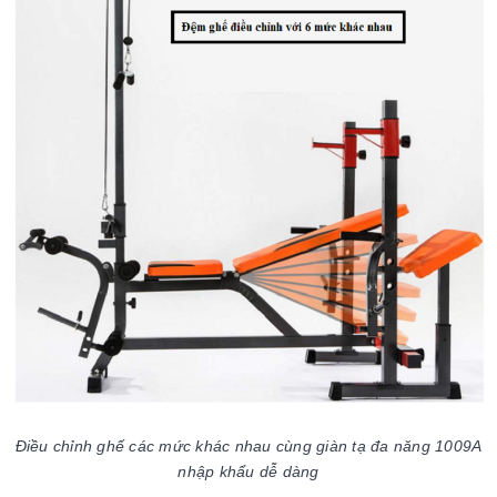
Điều chỉnh ghế các mức khác nhau cùng giàn tạ đa năng 1009A
nhập khẩu dễ dàng