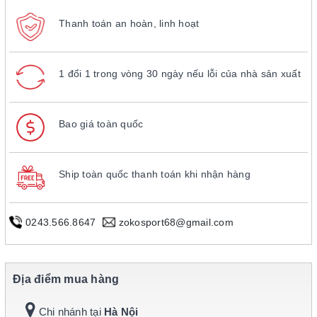
Thanh toán an hoàn, linh hoạt
1 đổi 1 trong vòng 30 ngày nếu lỗi của nhà sản xuất
Bao giá toàn quốc
Ship toàn quốc thanh toán khi nhận hàng
0243.566.8647
zokosport68@gmail.com
Địa điểm mua hàng
Chi nhánh tại
Hà Nội