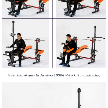
Hình ảnh về giàn tạ đa năng 1009A nhập khẩu chính hãng