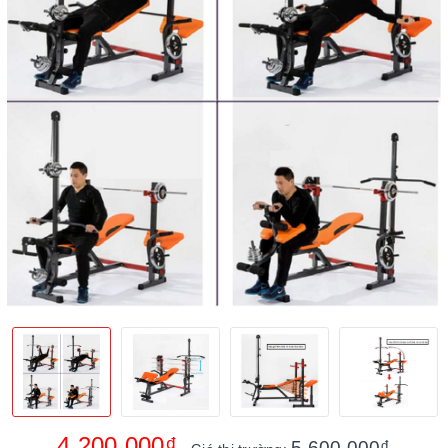
4.200.000₫
5.600.000₫