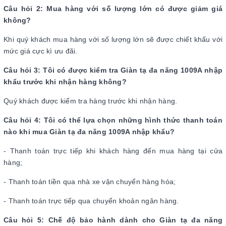
Câu hỏi 2: Mua hàng với số lượng lớn có được giảm giá
không?
Khi quý khách mua hàng với số lượng lớn sẽ được chiết khấu với
mức giá cực kì ưu đãi.
Câu hỏi 3: Tôi có được kiểm tra Giàn tạ đa năng 1009A nhập
khẩu trước khi nhận hàng không?
Quý khách được kiểm tra hàng trước khi nhận hàng.
Câu hỏi 4: Tôi có thể lựa chọn những hình thức thanh toán
nào khi mua Giàn tạ đa năng 1009A nhập khẩu?
- Thanh toán trực tiếp khi khách hàng đến mua hàng tại cửa
hàng;
- Thanh toán tiền qua nhà xe vận chuyển hàng hóa;
- Thanh toán trực tiếp qua chuyển khoản ngân hàng.
Câu hỏi 5: Chế độ bảo hành dành cho Giàn tạ đa năng