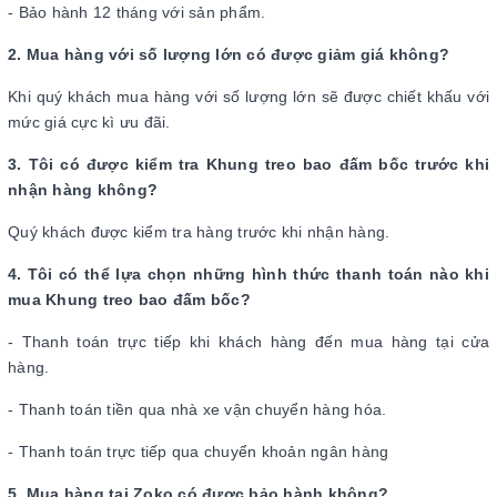
- Bảo hành 12 tháng với sản phẩm.
2. Mua hàng với số lượng lớn có được giảm giá không?
Khi quý khách mua hàng với số lượng lớn sẽ được chiết khấu với
mức giá cực kì ưu đãi.
3. Tôi có được kiểm tra Khung treo bao đấm bốc trước khi
nhận hàng không?
Quý khách được kiểm tra hàng trước khi nhận hàng.
4. Tôi có thể lựa chọn những hình thức thanh toán nào khi
mua Khung treo bao đấm bốc?
- Thanh toán trực tiếp khi khách hàng đến mua hàng tại cửa
hàng.
- Thanh toán tiền qua nhà xe vận chuyển hàng hóa.
- Thanh toán trực tiếp qua chuyển khoản ngân hàng
5. Mua hàng tại Zoko có được bảo hành không?