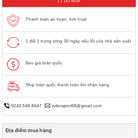
LÝ DO MUA
Thanh toán an hoàn, linh hoạt
1 đổi 1 trong vòng 30 ngày nếu lỗi của nhà sản xuất
Bao giá toàn quốc
Ship toàn quốc thanh toán khi nhận hàng
0243.566.8647
zokosport68@gmail.com
Địa điểm mua hàng