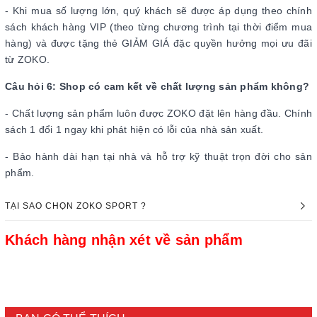
- Khi mua số lượng lớn, quý khách sẽ được áp dụng theo chính
sách khách hàng VIP (theo từng chương trình tại thời điểm mua
hàng) và được tặng thẻ GIẢM GIÁ đặc quyền hưởng mọi ưu đãi
từ ZOKO.
Câu hỏi 6: Shop có cam kết về chất lượng sản phẩm không?
- Chất lượng sản phẩm luôn được ZOKO đặt lên hàng đầu. Chính
sách 1 đổi 1 ngay khi phát hiện có lỗi của nhà sản xuất.
- Bảo hành dài hạn tại nhà và hỗ trợ kỹ thuật trọn đời cho sản
phẩm.
TẠI SAO CHỌN ZOKO SPORT ?
Khách hàng nhận xét về sản phẩm