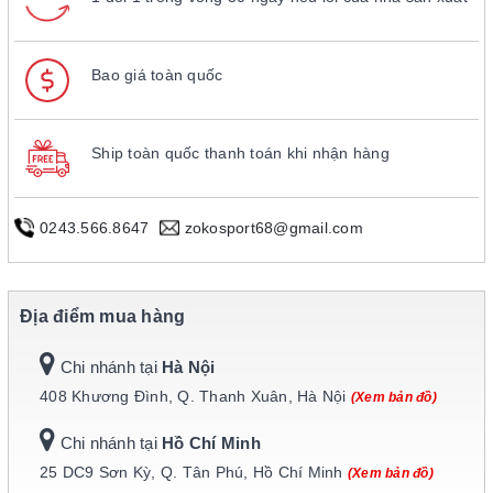
Bao giá toàn quốc
Ship toàn quốc thanh toán khi nhận hàng
0243.566.8647
zokosport68@gmail.com
Địa điểm mua hàng
Chi nhánh tại
Hà Nội
408 Khương Đình, Q. Thanh Xuân, Hà Nội
(Xem bản đồ)
Chi nhánh tại
Hồ Chí Minh
25 DC9 Sơn Kỳ, Q. Tân Phú, Hồ Chí Minh
(Xem bản đồ)