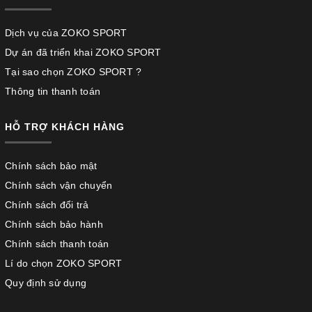
Dịch vụ của ZOKO SPORT
Dự án đã triển khai ZOKO SPORT
Tại sao chọn ZOKO SPORT ?
Thông tin thanh toán
HỖ TRỢ KHÁCH HÀNG
Chính sách bảo mật
Chính sách vận chuyển
Chính sách đổi trả
Chính sách bảo hành
Chính sách thanh toán
Lí do chọn ZOKO SPORT
Quy định sử dụng