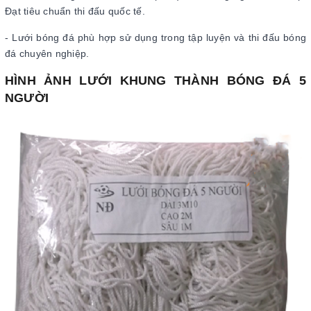
Đạt tiêu chuẩn thi đấu quốc tế.
- Lưới bóng đá phù hợp sử dụng trong tập luyện và thi đấu bóng
đá chuyên nghiệp.
HÌNH ẢNH LƯỚI KHUNG THÀNH BÓNG ĐÁ 5
NGƯỜI