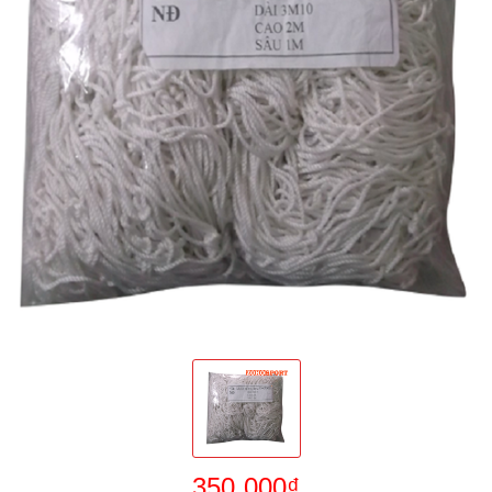
350.000₫