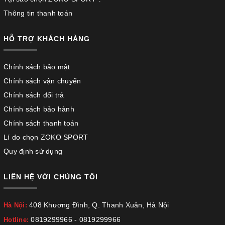
Thông tin thanh toán
HỖ TRỢ KHÁCH HÀNG
Chính sách bảo mật
Chính sách vận chuyển
Chính sách đổi trả
Chính sách bảo hành
Chính sách thanh toán
Lí do chọn ZOKO SPORT
Quy định sử dụng
LIÊN HỆ VỚI CHÚNG TÔI
408 Khương Đình, Q. Thanh Xuân, Hà Nội
Hà Nội:
0819299966
-
0819299966
Hotline: