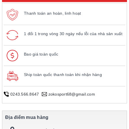
Thanh toán an hoàn, linh hoạt
1 đổi 1 trong vòng 30 ngày nếu lỗi của nhà sản xuất
Bao giá toàn quốc
Ship toàn quốc thanh toán khi nhận hàng
0243.566.8647
zokosport68@gmail.com
Địa điểm mua hàng