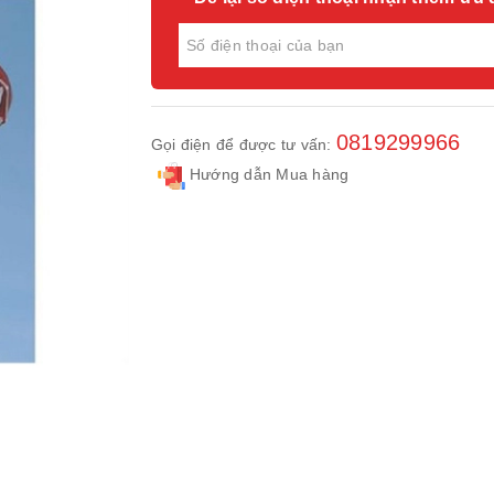
0819299966
Gọi điện để được tư vấn:
Hướng dẫn Mua hàng