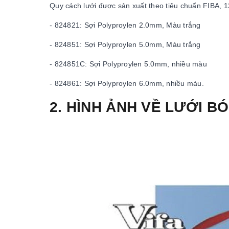
Quy cách lưới được sản xuất theo tiêu chuẩn FIBA, 
- 824821: Sợi Polyproylen 2.0mm, Màu trắng
- 824851: Sợi Polyproylen 5.0mm, Màu trắng
- 824851C: Sợi Polyproylen 5.0mm, nhiều màu
- 824861: Sợi Polyproylen 6.0mm, nhiều màu.
2. HÌNH ẢNH VỀ LƯỚI BÓ