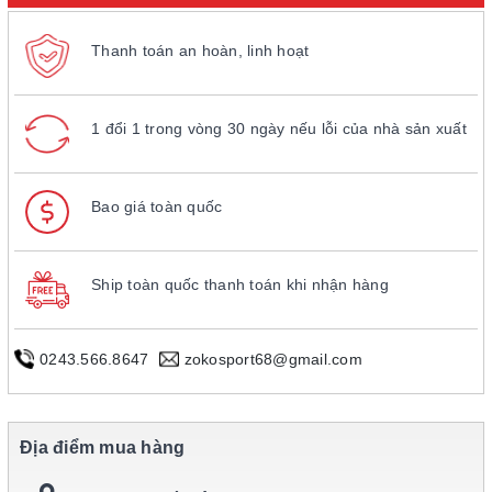
Thanh toán an hoàn, linh hoạt
1 đổi 1 trong vòng 30 ngày nếu lỗi của nhà sản xuất
Bao giá toàn quốc
Ship toàn quốc thanh toán khi nhận hàng
0243.566.8647
zokosport68@gmail.com
Địa điểm mua hàng