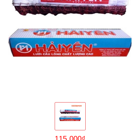
115.000₫