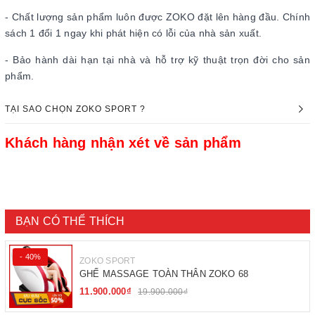
- Chất lượng sản phẩm luôn được ZOKO đặt lên hàng đầu. Chính
sách 1 đổi 1 ngay khi phát hiện có lỗi của nhà sản xuất.
- Bảo hành dài hạn tại nhà và hỗ trợ kỹ thuật trọn đời cho sản
phẩm.
TẠI SAO CHỌN ZOKO SPORT ?
Khách hàng nhận xét về sản phẩm
BẠN CÓ THỂ THÍCH
- 40%
ZOKO SPORT
GHẾ MASSAGE TOÀN THÂN ZOKO 68
11.900.000₫
19.900.000₫