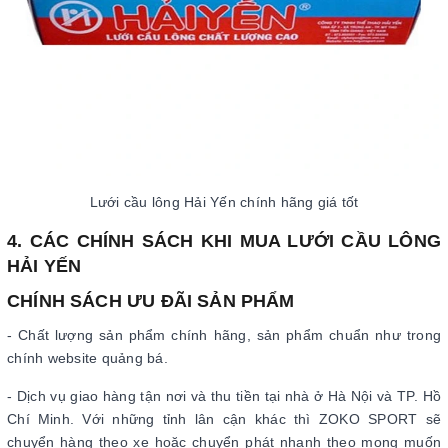
Lưới cầu lông Hải Yến chính hãng giá tốt
4. CÁC CHÍNH SÁCH KHI MUA LƯỚI CẦU LÔNG
HẢI YẾN
CHÍNH SÁCH ƯU ĐÃI SẢN PHẨM
- Chất lượng sản phẩm chính hãng, sản phẩm chuẩn như trong
chính website quảng bá.
- Dịch vụ giao hàng tận nơi và thu tiền tại nhà ở Hà Nội và TP. Hồ
Chí Minh. Với những tỉnh lân cận khác thì ZOKO SPORT sẽ
chuyển hàng theo xe hoặc chuyển phát nhanh theo mong muốn