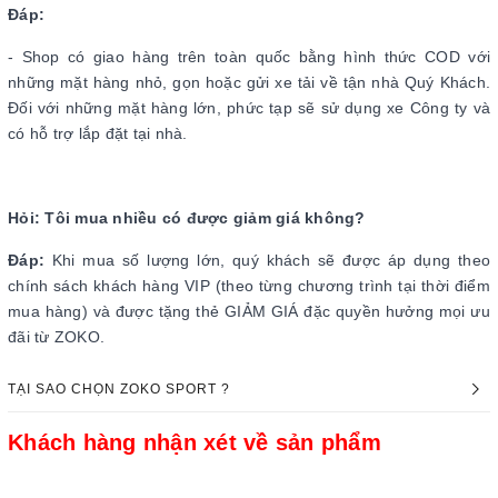
Đáp:
- Shop có giao hàng trên toàn quốc bằng hình thức COD với
những mặt hàng nhỏ, gọn hoặc gửi xe tải về tận nhà Quý Khách.
Đối với những mặt hàng lớn, phức tạp sẽ sử dụng xe Công ty và
có hỗ trợ lắp đặt tại nhà.
Hỏi: Tôi mua nhiều có được giảm giá không?
Đáp:
Khi mua số lượng lớn, quý khách sẽ được áp dụng theo
chính sách khách hàng VIP (theo từng chương trình tại thời điểm
mua hàng) và được tặng thẻ GIẢM GIÁ đặc quyền hưởng mọi ưu
đãi từ ZOKO.
TẠI SAO CHỌN ZOKO SPORT ?
Khách hàng nhận xét về sản phẩm