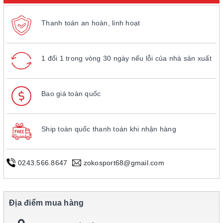
Thanh toán an hoàn, linh hoạt
1 đổi 1 trong vòng 30 ngày nếu lỗi của nhà sản xuất
Bao giá toàn quốc
Ship toàn quốc thanh toán khi nhận hàng
0243.566.8647
zokosport68@gmail.com
Địa điểm mua hàng