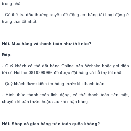
trong nhà.
- Có thể tra dầu thường xuyên để động cơ, băng tải hoạt động ở
trạng thái tốt nhất.
Hỏi: Mua hàng và thanh toán như thế nào?
Đáp:
- Quý khách có thể đặt hàng Online trên Website hoặc gọi điện
tới số Hotline 0819299966 để được đặt hàng và hỗ trợ tốt nhất.
- Quý khách được kiểm tra hàng trước khi thanh toán.
- Hình thức thanh toán linh động, có thể thanh toán tiền mặt,
chuyển khoản trước hoặc sau khi nhận hàng.
Hỏi: Shop có giao hàng trên toàn quốc không?