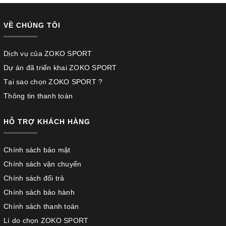
VỀ CHÚNG TÔI
Dịch vụ của ZOKO SPORT
Dự án đã triển khai ZOKO SPORT
Tại sao chọn ZOKO SPORT ?
Thông tin thanh toán
HỖ TRỢ KHÁCH HÀNG
Chính sách bảo mật
Chính sách vận chuyển
Chính sách đổi trả
Chính sách bảo hành
Chính sách thanh toán
Lí do chọn ZOKO SPORT