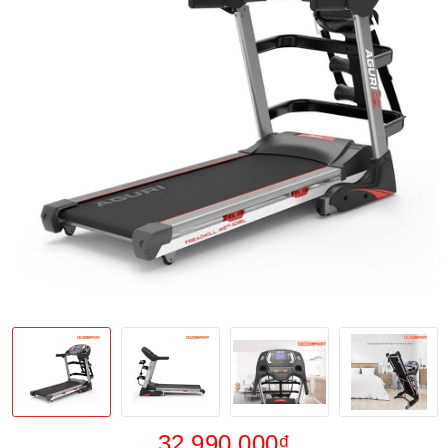
32.990.000₫