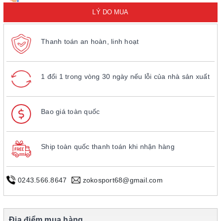
LÝ DO MUA
Thanh toán an hoàn, linh hoạt
1 đổi 1 trong vòng 30 ngày nếu lỗi của nhà sản xuất
Bao giá toàn quốc
Ship toàn quốc thanh toán khi nhận hàng
0243.566.8647
zokosport68@gmail.com
Địa điểm mua hàng