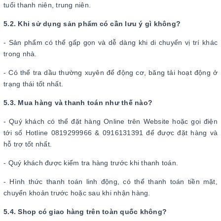
tuổi thanh niên, trung niên.
5.2. Khi sử dụng sản phẩm có cần lưu ý gì không?
- Sản phẩm có thể gấp gọn và dễ dàng khi di chuyển vị trí khác
trong nhà.
- Có thể tra dầu thường xuyên để động cơ, băng tải hoạt động ở
trạng thái tốt nhất.
5.3. Mua hàng và thanh toán như thế nào?
- Quý khách có thể đặt hàng Online trên Website hoặc gọi điện
tới số Hotline 0819299966 & 0916131391 để được đặt hàng và
hỗ trợ tốt nhất.
- Quý khách được kiểm tra hàng trước khi thanh toán.
- Hình thức thanh toán linh động, có thể thanh toán tiền mặt,
chuyển khoản trước hoặc sau khi nhận hàng.
5.4. Shop có giao hàng trên toàn quốc không?