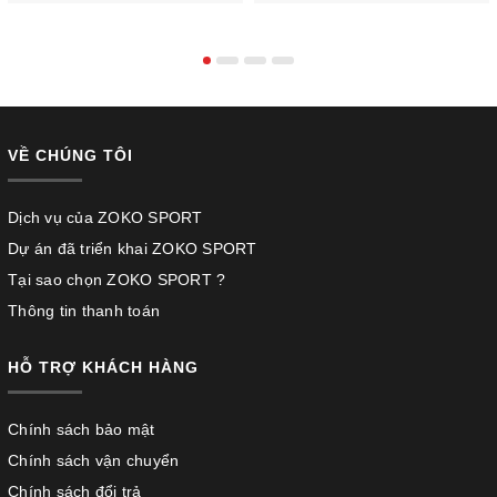
VỀ CHÚNG TÔI
Dịch vụ của ZOKO SPORT
Dự án đã triển khai ZOKO SPORT
Tại sao chọn ZOKO SPORT ?
Thông tin thanh toán
HỖ TRỢ KHÁCH HÀNG
Chính sách bảo mật
Chính sách vận chuyển
Chính sách đổi trả