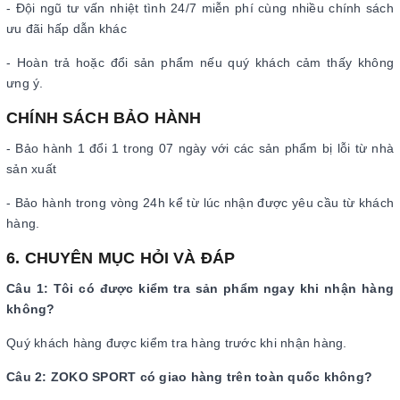
- Đội ngũ tư vấn nhiệt tình 24/7 miễn phí cùng nhiều chính sách
ưu đãi hấp dẫn khác
- Hoàn trả hoặc đổi sản phẩm nếu quý khách cảm thấy không
ưng ý.
CHÍNH SÁCH BẢO HÀNH
- Bảo hành 1 đổi 1 trong 07 ngày với các sản phẩm bị lỗi từ nhà
sản xuất
- Bảo hành trong vòng 24h kể từ lúc nhận được yêu cầu từ khách
hàng.
6. CHUYÊN MỤC HỎI VÀ ĐÁP
Câu 1: Tôi có được kiểm tra sản phẩm ngay khi nhận hàng
không?
Quý khách hàng được kiểm tra hàng trước khi nhận hàng.
Câu 2: ZOKO SPORT có giao hàng trên toàn quốc không?