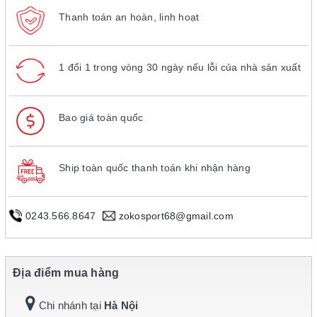
Thanh toán an hoàn, linh hoạt
1 đổi 1 trong vòng 30 ngày nếu lỗi của nhà sản xuất
Bao giá toàn quốc
Ship toàn quốc thanh toán khi nhận hàng
0243.566.8647
zokosport68@gmail.com
Địa điểm mua hàng
Chi nhánh tại
Hà Nội