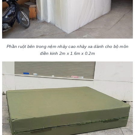
Phần ruột bên trong nệm nhảy cao nhảy xa dành cho bộ môn
điền kinh 2m x 1.6m x 0.2m