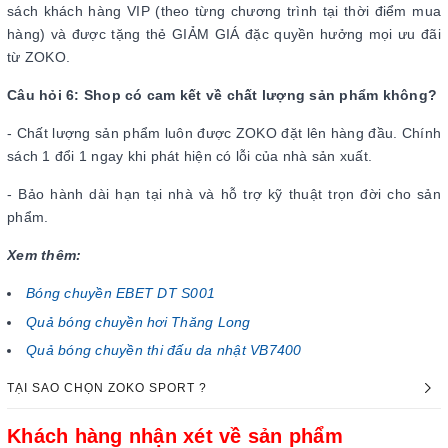
sách khách hàng VIP (theo từng chương trình tại thời điểm mua
hàng) và được tặng thẻ GIẢM GIÁ đặc quyền hưởng mọi ưu đãi
từ ZOKO.
Câu hỏi 6: Shop có cam kết về chất lượng sản phẩm không?
- Chất lượng sản phẩm luôn được ZOKO đặt lên hàng đầu. Chính
sách 1 đổi 1 ngay khi phát hiện có lỗi của nhà sản xuất.
- Bảo hành dài hạn tại nhà và hỗ trợ kỹ thuật trọn đời cho sản
phẩm.
Xem thêm:
Bóng chuyền EBET DT S001
Quả bóng chuyền hơi Thăng Long
Quả bóng chuyền thi đấu da nhật VB7400
TẠI SAO CHỌN ZOKO SPORT ?
Khách hàng nhận xét về sản phẩm