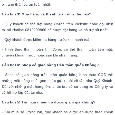
ở trạng thái tốt, an toàn nhất.
Câu hỏi 3: Mua hàng và thanh toán như thế nào?
- Quý khách có thể đặt hàng Online trên Website hoặc gọi điện
tới số Hotline 0819299966 để được đặt hàng và hỗ trợ tốt nhất.
- Quý khách được kiểm tra hàng trước khi thanh toán.
- Hình thức thanh toán linh động, có thể thanh toán tiền mặt,
chuyển khoản trước hoặc sau khi nhận hàng.
Câu hỏi 4: Shop có giao hàng trên toàn quốc không?
- Shop có giao hàng trên toàn quốc bằng hình thức COD với
những mặt hàng nhỏ, gọn hoặc gửi xe tải về tận nhà Quý Khách.
Đối với những mặt hàng lớn, phức tạp sẽ sử dụng xe Công ty và
có hỗ trợ lắp đặt tại nhà.
Câu hỏi 5: Tôi mua nhiều có được giảm giá không?
- Khi mua số lượng lớn, quý khách sẽ được áp dụng theo chính