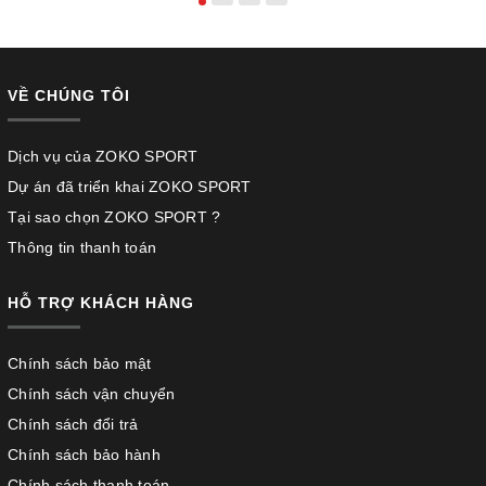
VỀ CHÚNG TÔI
Dịch vụ của ZOKO SPORT
Dự án đã triển khai ZOKO SPORT
Tại sao chọn ZOKO SPORT ?
Thông tin thanh toán
HỖ TRỢ KHÁCH HÀNG
Chính sách bảo mật
Chính sách vận chuyển
Chính sách đổi trả
Chính sách bảo hành
Chính sách thanh toán