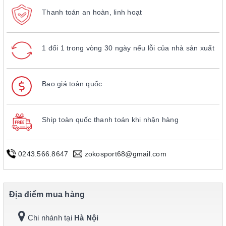
Thanh toán an hoàn, linh hoạt
1 đổi 1 trong vòng 30 ngày nếu lỗi của nhà sản xuất
Bao giá toàn quốc
Ship toàn quốc thanh toán khi nhận hàng
0243.566.8647
zokosport68@gmail.com
Địa điểm mua hàng
Chi nhánh tại
Hà Nội