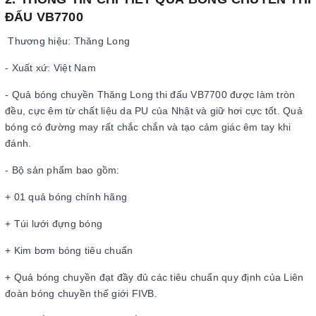
ĐẤU VB7700
Thương hiệu: Thăng Long
- Xuất xứ: Việt Nam
- Quả bóng chuyền Thăng Long thi đấu VB7700 được làm tròn
đều, cực êm từ chất liệu da PU của Nhật và giữ hơi cực tốt. Quả
bóng có đường may rất chắc chắn và tạo cảm giác êm tay khi
đánh.
- Bộ sản phẩm bao gồm:
+ 01 quả bóng chính hãng
+ Túi lưới đựng bóng
+ Kim bơm bóng tiêu chuẩn
+ Quả bóng chuyền đạt đầy đủ các tiêu chuẩn quy định của Liên
đoàn bóng chuyền thế giới FIVB.