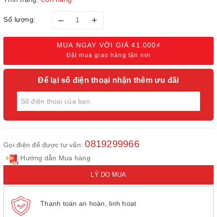
–
+
Số lượng:
MUA NGAY VỚI GIÁ
41.000₫
Đặt mua giao hàng tận nơi
Để lại số điện thoại nhận thêm ưu đãi
0819299966
Gọi điện để được tư vấn:
Hướng dẫn Mua hàng
LÝ DO MUA
Thanh toán an hoàn, linh hoạt