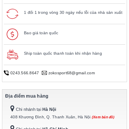
1 đổi 1 trong vòng 30 ngày nếu lỗi của nhà sản xuất
Bao giá toàn quốc
Ship toàn quốc thanh toán khi nhận hàng
0243.566.8647
zokosport68@gmail.com
Địa điểm mua hàng
Chi nhánh tại
Hà Nội
408 Khương Đình, Q. Thanh Xuân, Hà Nội
(Xem bản đồ)