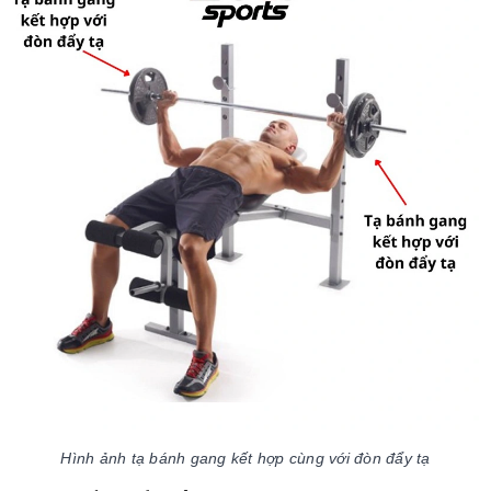
Hình ảnh tạ bánh gang kết hợp cùng với đòn đẩy tạ