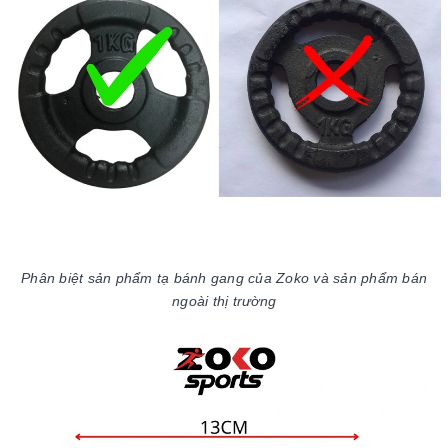
Phân biệt sản phẩm tạ bánh gang của Zoko và sản phẩm bán
ngoài thị trường