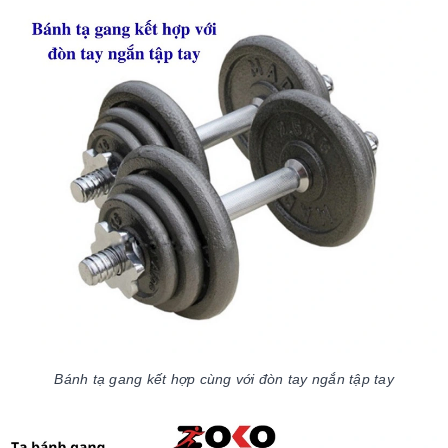
Bánh tạ gang kết hợp cùng với đòn tay ngắn tập tay