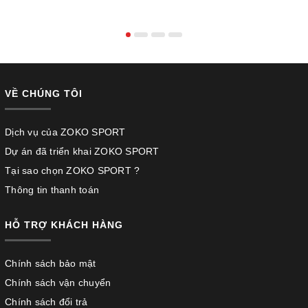
VỀ CHÚNG TÔI
Dịch vụ của ZOKO SPORT
Dự án đã triển khai ZOKO SPORT
Tại sao chọn ZOKO SPORT ?
Thông tin thanh toán
HỖ TRỢ KHÁCH HÀNG
Chính sách bảo mật
Chính sách vận chuyển
Chính sách đổi trả