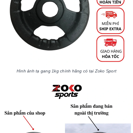
Hình ảnh tạ gang 1kg chính hãng có tại Zoko Sport