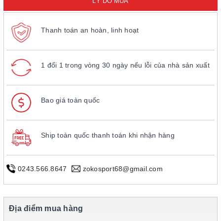
LÝ DO MUA
Thanh toán an hoàn, linh hoạt
1 đổi 1 trong vòng 30 ngày nếu lỗi của nhà sản xuất
Bao giá toàn quốc
Ship toàn quốc thanh toán khi nhận hàng
0243.566.8647
zokosport68@gmail.com
Địa điểm mua hàng