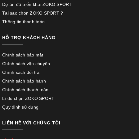
Dự án đã triển khai ZOKO SPORT
Tại sao chọn ZOKO SPORT ?
Thông tin thanh toán
HỖ TRỢ KHÁCH HÀNG
Chính sách bảo mật
Chính sách vận chuyển
Chính sách đổi trả
Chính sách bảo hành
Chính sách thanh toán
Lí do chọn ZOKO SPORT
Quy định sử dụng
LIÊN HỆ VỚI CHÚNG TÔI