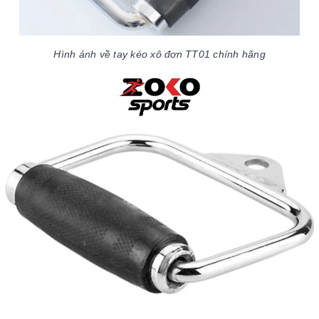
Hình ảnh về tay kéo xô đơn TT01 chính hãng