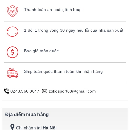
Thanh toán an hoàn, linh hoạt
1 đổi 1 trong vòng 30 ngày nếu lỗi của nhà sản xuất
Bao giá toàn quốc
Ship toàn quốc thanh toán khi nhận hàng
0243.566.8647
zokosport68@gmail.com
Địa điểm mua hàng
Chi nhánh tại
Hà Nội