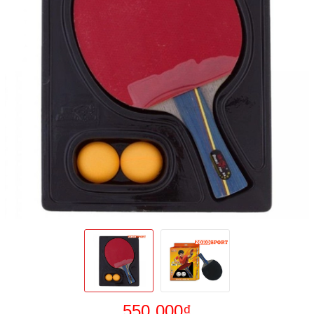
550.000₫