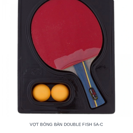
VỢT BÓNG BÀN DOUBLE FISH 5A-C