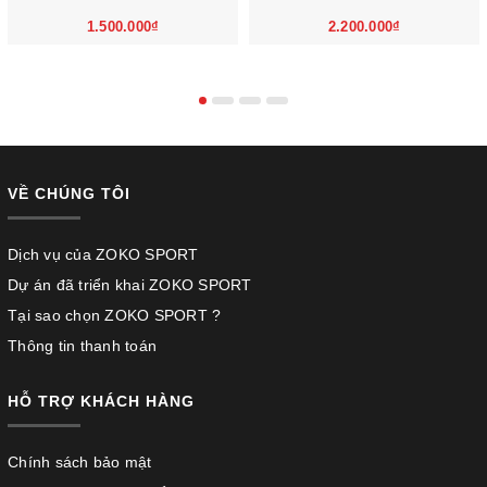
1.500.000₫
2.200.000₫
VỀ CHÚNG TÔI
Dịch vụ của ZOKO SPORT
Dự án đã triển khai ZOKO SPORT
Tại sao chọn ZOKO SPORT ?
Thông tin thanh toán
HỖ TRỢ KHÁCH HÀNG
Chính sách bảo mật