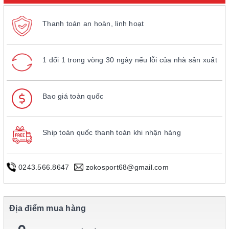
Thanh toán an hoàn, linh hoạt
1 đổi 1 trong vòng 30 ngày nếu lỗi của nhà sản xuất
Bao giá toàn quốc
Ship toàn quốc thanh toán khi nhận hàng
0243.566.8647
zokosport68@gmail.com
Địa điểm mua hàng