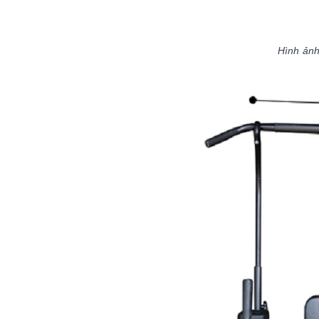
Hình ảnh