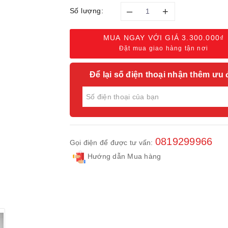
–
+
Số lượng:
MUA NGAY VỚI GIÁ
3.300.000₫
Đặt mua giao hàng tận nơi
Để lại số điện thoại nhận thêm ưu 
0819299966
Gọi điện để được tư vấn:
Hướng dẫn Mua hàng