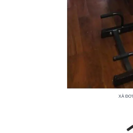
XÀ ĐƠ