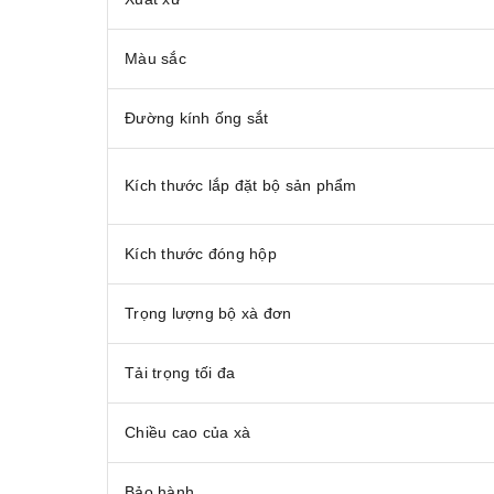
Màu sắc
Đường kính ống sắt
Kích thước lắp đặt bộ sản phẩm
Kích thước đóng hộp
Trọng lượng bộ xà đơn
Tải trọng tối đa
Chiều cao của xà
Bảo hành