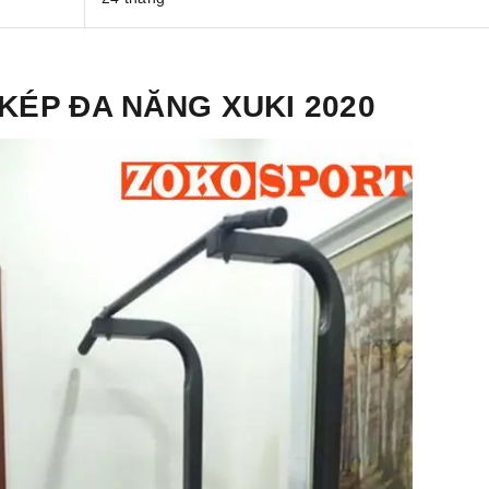
 KÉP ĐA NĂNG XUKI 2020