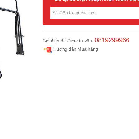
0819299966
Gọi điện để được tư vấn:
Hướng dẫn Mua hàng