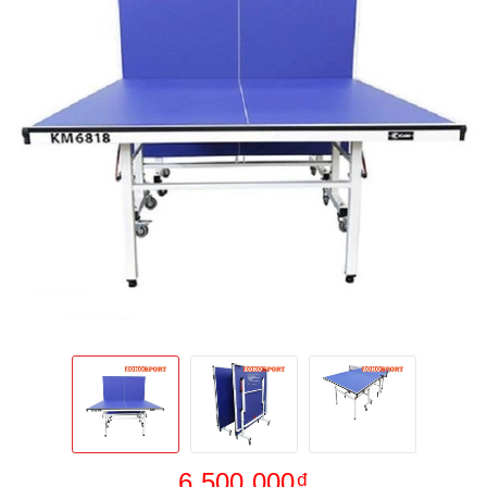
6.500.000₫