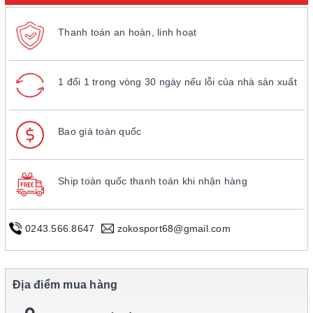
Thanh toán an hoàn, linh hoạt
1 đổi 1 trong vòng 30 ngày nếu lỗi của nhà sản xuất
Bao giá toàn quốc
Ship toàn quốc thanh toán khi nhận hàng
0243.566.8647
zokosport68@gmail.com
Địa điểm mua hàng