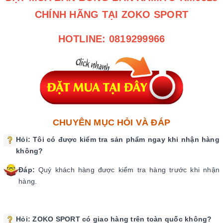
CHÍNH HÃNG TẠI ZOKO SPORT
HOTLINE: 0819299966
CHUYÊN MỤC HỎI VÀ ĐÁP
Hỏi: Tôi có được kiểm tra sản phẩm ngay khi nhận hàng
không?
Đáp:
Quý khách hàng được kiểm tra hàng trước khi nhận
hàng.
Hỏi:
ZOKO SPORT có giao hàng trên toàn quốc không?