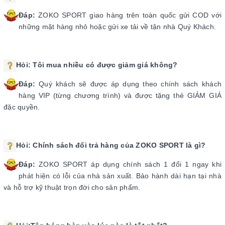
Đáp:
ZOKO SPORT giao hàng trên toàn quốc gửi COD với
những mặt hàng nhỏ hoặc gửi xe tải về tận nhà Quý Khách.
Hỏi:
Tôi mua nhiều có được giảm giá không?
Đáp:
Quý khách sẽ được áp dụng theo chính sách khách
hàng VIP (từng chương trình) và được tặng thẻ GIẢM GIÁ
đặc quyền.
Hỏi:
Chính sách đổi trả hàng của ZOKO SPORT là gì?
Đáp:
ZOKO SPORT áp dụng chính sách 1 đổi 1 ngay khi
phát hiện có lỗi của nhà sản xuất. Bảo hành dài hạn tại nhà
và hỗ trợ kỹ thuật trọn đời cho sản phẩm.