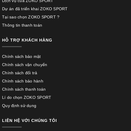
Dịch vụ của ZOKO SPORT
Dự án đã triển khai ZOKO SPORT
Tại sao chọn ZOKO SPORT ?
Thông tin thanh toán
HỖ TRỢ KHÁCH HÀNG
Chính sách bảo mật
Chính sách vận chuyển
Chính sách đổi trả
Chính sách bảo hành
Chính sách thanh toán
Lí do chọn ZOKO SPORT
Quy định sử dụng
LIÊN HỆ VỚI CHÚNG TÔI