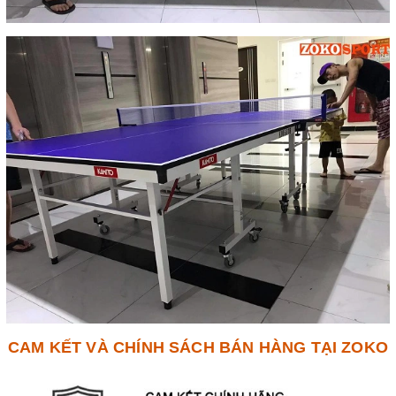
CAM KẾT VÀ CHÍNH SÁCH BÁN HÀNG TẠI ZOKO