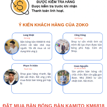
Ý KIẾN KHÁCH HÀNG CỦA ZOKO
ĐẶT MUA BÀN BÓNG BÀN KAMITO KM6818