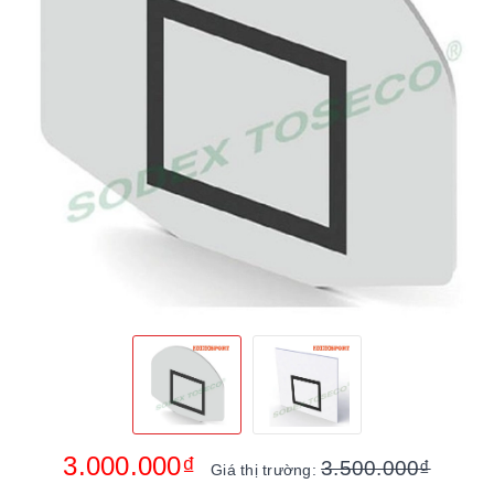
3.000.000₫
3.500.000₫
Giá thị trường: