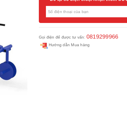
0819299966
Gọi điện để được tư vấn:
Hướng dẫn Mua hàng