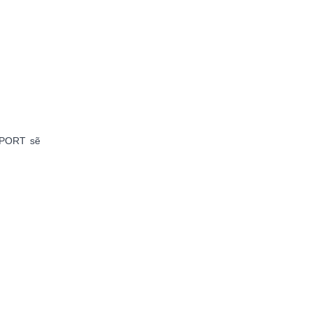
 SPORT sẽ