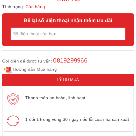
Tình trạng:
Còn hàng
Để lại số điện thoại nhận thêm ưu đãi
0819299966
Gọi điện để được tư vấn:
Hướng dẫn Mua hàng
LÝ DO MUA
Thanh toán an hoàn, linh hoạt
1 đổi 1 trong vòng 30 ngày nếu lỗi của nhà sản xuất