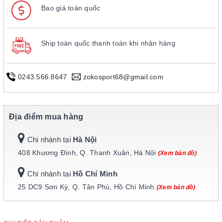
Bao giá toàn quốc
Ship toàn quốc thanh toán khi nhận hàng
0243.566.8647
zokosport68@gmail.com
Địa điểm mua hàng
Chi nhánh tại
Hà Nội
408 Khương Đình, Q. Thanh Xuân, Hà Nội
(Xem bản đồ)
Chi nhánh tại
Hồ Chí Minh
25 DC9 Sơn Kỳ, Q. Tân Phú, Hồ Chí Minh
(Xem bản đồ)