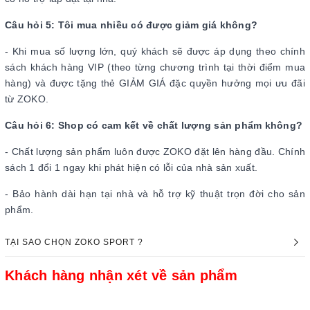
Câu hỏi 5: Tôi mua nhiều có được giảm giá không?
- Khi mua số lượng lớn, quý khách sẽ được áp dụng theo chính
sách khách hàng VIP (theo từng chương trình tại thời điểm mua
hàng) và được tặng thẻ GIẢM GIÁ đặc quyền hưởng mọi ưu đãi
từ ZOKO.
Câu hỏi 6: Shop có cam kết về chất lượng sản phẩm không?
- Chất lượng sản phẩm luôn được ZOKO đặt lên hàng đầu. Chính
sách 1 đổi 1 ngay khi phát hiện có lỗi của nhà sản xuất.
- Bảo hành dài hạn tại nhà và hỗ trợ kỹ thuật trọn đời cho sản
phẩm.
TẠI SAO CHỌN ZOKO SPORT ?
Khách hàng nhận xét về sản phẩm