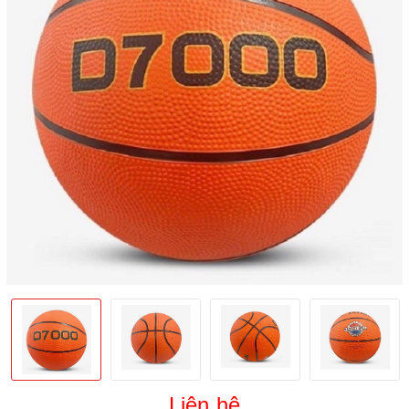
Liên hệ