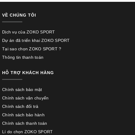
VỀ CHÚNG TÔI
Dịch vụ của ZOKO SPORT
Dự án đã triển khai ZOKO SPORT
Tại sao chọn ZOKO SPORT ?
Thông tin thanh toán
HỖ TRỢ KHÁCH HÀNG
Chính sách bảo mật
Chính sách vận chuyển
Chính sách đổi trả
Chính sách bảo hành
Chính sách thanh toán
Lí do chọn ZOKO SPORT