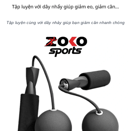
Tập luyện cùng với dây nhảy giúp bạn giảm cân nhanh chóng