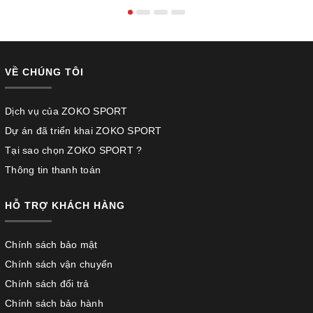
VỀ CHÚNG TÔI
Dịch vụ của ZOKO SPORT
Dự án đã triển khai ZOKO SPORT
Tại sao chọn ZOKO SPORT ?
Thông tin thanh toán
HỖ TRỢ KHÁCH HÀNG
Chính sách bảo mật
Chính sách vận chuyển
Chính sách đổi trả
Chính sách bảo hành