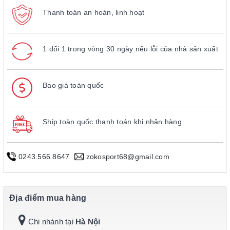
Thanh toán an hoàn, linh hoạt
1 đổi 1 trong vòng 30 ngày nếu lỗi của nhà sản xuất
Bao giá toàn quốc
Ship toàn quốc thanh toán khi nhận hàng
0243.566.8647
zokosport68@gmail.com
Địa điểm mua hàng
Chi nhánh tại
Hà Nội