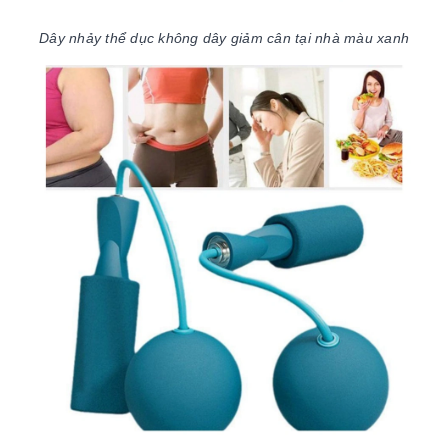
Dây nhảy thể dục không dây giảm cân tại nhà màu xanh