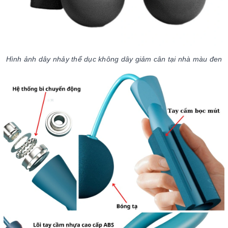
Hình ảnh dây nhảy thể dục không dây giảm cân tại nhà màu đen