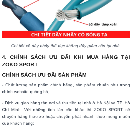
Chi tiết về dây nhảy thể dục không dây giảm cân tại nhà
4. CHÍNH SÁCH ƯU ĐÃI KHI MUA HÀNG TẠI
ZOKO SPORT
CHÍNH SÁCH ƯU ĐÃI SẢN PHẨM
- Chất lượng sản phẩm chính hãng, sản phẩm chuẩn như trong
chính website quảng bá;
- Dịch vụ giao hàng tận nơi và thu tiền tại nhà ở Hà Nội và TP. Hồ
Chí Minh. Với những tỉnh lân cận khác thì ZOKO SPORT sẽ
chuyển hàng theo xe hoặc chuyển phát nhanh theo mong muốn
của khách hàng;