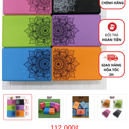
112.000₫