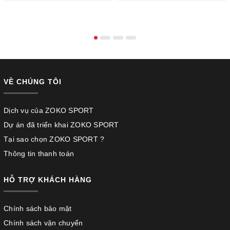
VỀ CHÚNG TÔI
Dịch vụ của ZOKO SPORT
Dự án đã triển khai ZOKO SPORT
Tại sao chọn ZOKO SPORT ?
Thông tin thanh toán
HỖ TRỢ KHÁCH HÀNG
Chính sách bảo mật
Chính sách vận chuyển