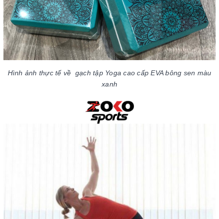
Hình ảnh thực tế về gạch tập Yoga cao cấp EVA bông sen màu
xanh