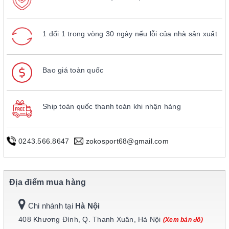
1 đổi 1 trong vòng 30 ngày nếu lỗi của nhà sản xuất
Bao giá toàn quốc
Ship toàn quốc thanh toán khi nhận hàng
0243.566.8647
zokosport68@gmail.com
Địa điểm mua hàng
Chi nhánh tại
Hà Nội
408 Khương Đình, Q. Thanh Xuân, Hà Nội
(Xem bản đồ)