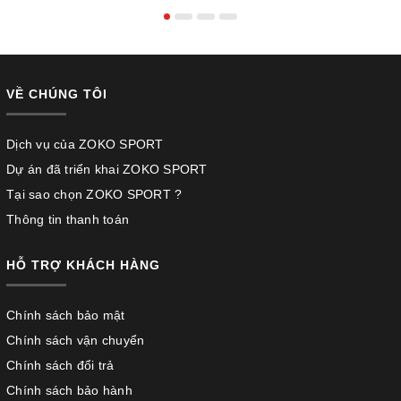
VỀ CHÚNG TÔI
Dịch vụ của ZOKO SPORT
Dự án đã triển khai ZOKO SPORT
Tại sao chọn ZOKO SPORT ?
Thông tin thanh toán
HỖ TRỢ KHÁCH HÀNG
Chính sách bảo mật
Chính sách vận chuyển
Chính sách đổi trả
Chính sách bảo hành