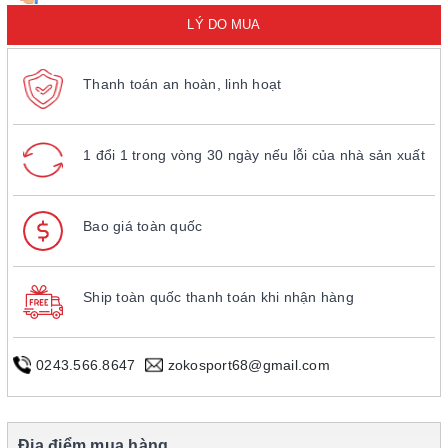
LÝ DO MUA
Thanh toán an hoàn, linh hoạt
1 đổi 1 trong vòng 30 ngày nếu lỗi của nhà sản xuất
Bao giá toàn quốc
Ship toàn quốc thanh toán khi nhận hàng
0243.566.8647
zokosport68@gmail.com
Địa điểm mua hàng