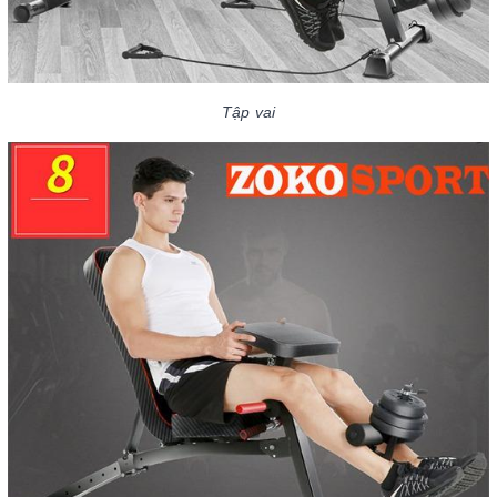
Tập vai