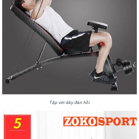
Tập với dây đàn hồi