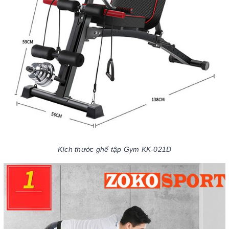
Kích thước ghế tập Gym KK-021D