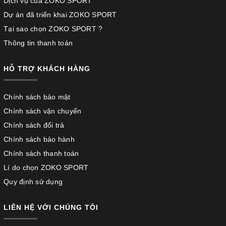
Dịch vụ của ZOKO SPORT
Dự án đã triển khai ZOKO SPORT
Tại sao chọn ZOKO SPORT ?
Thông tin thanh toán
HỖ TRỢ KHÁCH HÀNG
Chính sách bảo mật
Chính sách vận chuyển
Chính sách đổi trả
Chính sách bảo hành
Chính sách thanh toán
Lí do chọn ZOKO SPORT
Quy định sử dụng
LIÊN HỆ VỚI CHÚNG TÔI