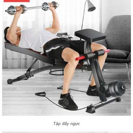
Tập đẩy ngực