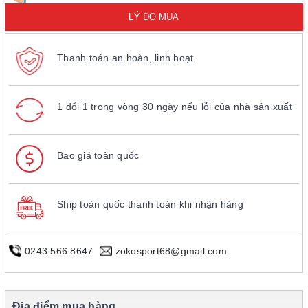
LÝ DO MUA
Thanh toán an hoàn, linh hoạt
1 đổi 1 trong vòng 30 ngày nếu lỗi của nhà sản xuất
Bao giá toàn quốc
Ship toàn quốc thanh toán khi nhận hàng
0243.566.8647
zokosport68@gmail.com
Địa điểm mua hàng