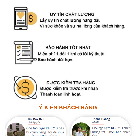
Ý KIẾN KHÁCH HÀNG