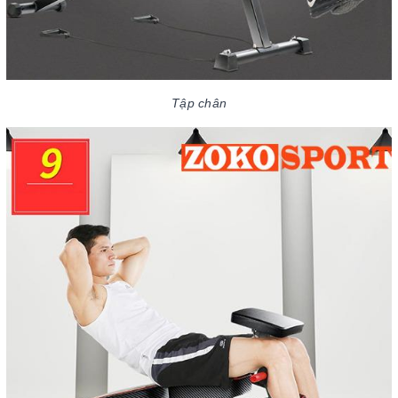
Tập chân