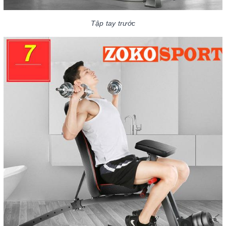
Tập tay trước