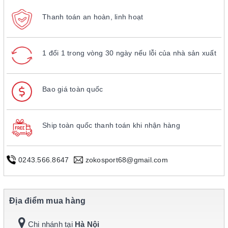
Thanh toán an hoàn, linh hoạt
1 đổi 1 trong vòng 30 ngày nếu lỗi của nhà sản xuất
Bao giá toàn quốc
Ship toàn quốc thanh toán khi nhận hàng
0243.566.8647
zokosport68@gmail.com
Địa điểm mua hàng
Chi nhánh tại
Hà Nội