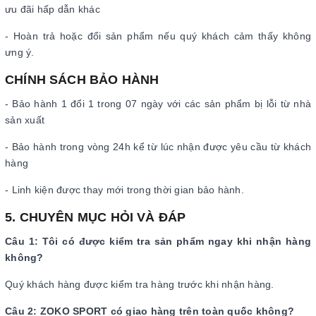
ưu đãi hấp dẫn khác
- Hoàn trả hoặc đổi sản phẩm nếu quý khách cảm thấy không
ưng ý.
CHÍNH SÁCH BẢO HÀNH
- Bảo hành 1 đổi 1 trong 07 ngày với các sản phẩm bị lỗi từ nhà
sản xuất
- Bảo hành trong vòng 24h kể từ lúc nhận được yêu cầu từ khách
hàng
- Linh kiện được thay mới trong thời gian bảo hành.
5. CHUYÊN MỤC HỎI VÀ ĐÁP
Câu 1: Tôi có được kiểm tra sản phẩm ngay khi nhận hàng
không?
Quý khách hàng được kiểm tra hàng trước khi nhận hàng.
Câu 2: ZOKO SPORT có giao hàng trên toàn quốc không?