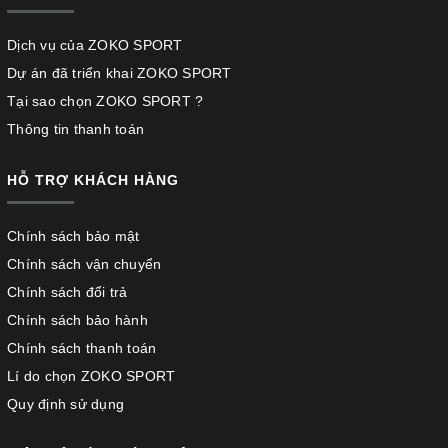
Dịch vụ của ZOKO SPORT
Dự án đã triển khai ZOKO SPORT
Tại sao chọn ZOKO SPORT ?
Thông tin thanh toán
HỖ TRỢ KHÁCH HÀNG
Chính sách bảo mật
Chính sách vận chuyển
Chính sách đổi trả
Chính sách bảo hành
Chính sách thanh toán
Lí do chọn ZOKO SPORT
Quy định sử dụng