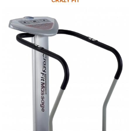
CRAZY FIT