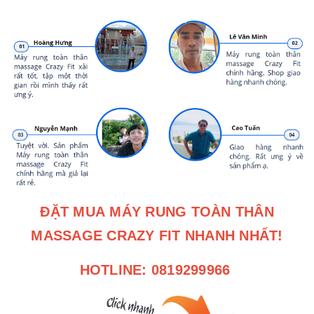
ĐẶT MUA MÁY RUNG TOÀN THÂN
MASSAGE CRAZY FIT NHANH NHẤT!
HOTLINE: 0819299966