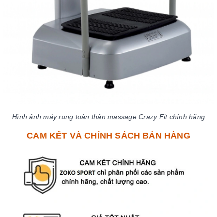
Hình ảnh máy rung toàn thân massage Crazy Fit chính hãng
CAM KẾT VÀ CHÍNH SÁCH BÁN HÀNG