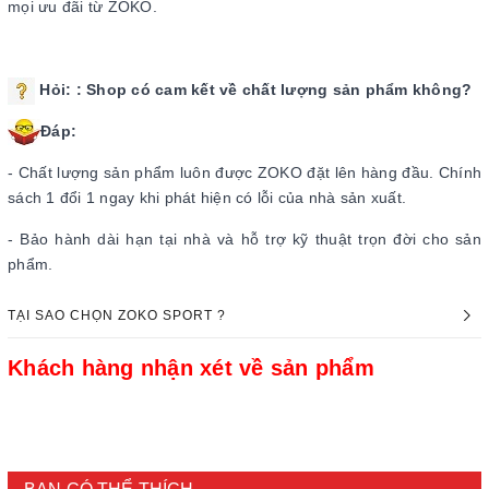
mọi ưu đãi từ ZOKO.
Hỏi:
: Shop có cam kết về chất lượng sản phẩm không?
Đáp:
- Chất lượng sản phẩm luôn được ZOKO đặt lên hàng đầu. Chính
sách 1 đổi 1 ngay khi phát hiện có lỗi của nhà sản xuất.
- Bảo hành dài hạn tại nhà và hỗ trợ kỹ thuật trọn đời cho sản
phẩm.
TẠI SAO CHỌN ZOKO SPORT ?
Khách hàng nhận xét về sản phẩm