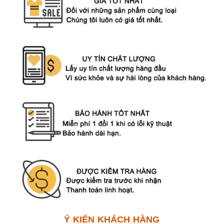
Ý KIẾN KHÁCH HÀNG