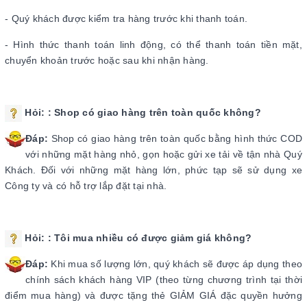
- Quý khách được kiểm tra hàng trước khi thanh toán.
- Hình thức thanh toán linh động, có thể thanh toán tiền mặt,
chuyển khoản trước hoặc sau khi nhận hàng.
Hỏi:
: Shop có giao hàng trên toàn quốc không?
Đáp:
Shop có giao hàng trên toàn quốc bằng hình thức COD
với những mặt hàng nhỏ, gọn hoặc gửi xe tải về tận nhà Quý
Khách. Đối với những mặt hàng lớn, phức tạp sẽ sử dụng xe
Công ty và có hỗ trợ lắp đặt tại nhà.
Hỏi:
: Tôi mua nhiều có được giảm giá không?
Đáp:
Khi mua số lượng lớn, quý khách sẽ được áp dụng theo
chính sách khách hàng VIP (theo từng chương trình tại thời
điểm mua hàng) và được tặng thẻ GIẢM GIÁ đặc quyền hưởng