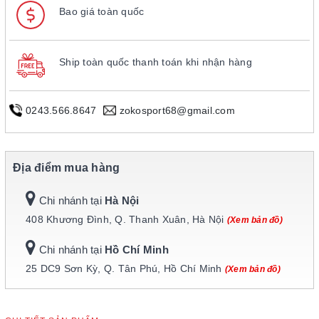
Bao giá toàn quốc
Ship toàn quốc thanh toán khi nhận hàng
0243.566.8647
zokosport68@gmail.com
Địa điểm mua hàng
Chi nhánh tại
Hà Nội
408 Khương Đình, Q. Thanh Xuân, Hà Nội
(Xem bản đồ)
Chi nhánh tại
Hồ Chí Minh
25 DC9 Sơn Kỳ, Q. Tân Phú, Hồ Chí Minh
(Xem bản đồ)