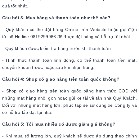
quả tốt nhất.
Câu hỏi 3: Mua hàng và thanh toán như thế nào?
- Quý khách có thể đặt hàng Online trên Website hoặc gọi điện
tới số Hotline 0819299966 để được đặt hàng và hỗ trợ tốt nhất.
- Quý khách được kiểm tra hàng trước khi thanh toán.
- Hình thức thanh toán linh động, có thể thanh toán tiền mặt,
chuyển khoản trước hoặc sau khi nhận hàng.
Câu hỏi 4: Shop có giao hàng trên toàn quốc không?
- Shop có giao hàng trên toàn quốc bằng hình thức COD với
những mặt hàng nhỏ, gọn hoặc gửi xe tải về tận nhà Quý Khách.
Đối với những mặt hàng lớn, phức tạp sẽ sử dụng xe Công ty và
có hỗ trợ lắp đặt tại nhà.
Câu hỏi 5: Tôi mua nhiều có được giảm giá không?
- Khi mua số lượng lớn, quý khách sẽ được áp dụng theo chính