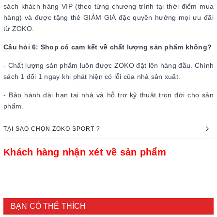
sách khách hàng VIP (theo từng chương trình tại thời điểm mua
hàng) và được tặng thẻ GIẢM GIÁ đặc quyền hưởng mọi ưu đãi
từ ZOKO.
Câu hỏi 6: Shop có cam kết về chất lượng sản phẩm không?
- Chất lượng sản phẩm luôn được ZOKO đặt lên hàng đầu. Chính
sách 1 đổi 1 ngay khi phát hiện có lỗi của nhà sản xuất.
- Bảo hành dài hạn tại nhà và hỗ trợ kỹ thuật trọn đời cho sản
phẩm.
TẠI SAO CHỌN ZOKO SPORT ?
Khách hàng nhận xét về sản phẩm
BẠN CÓ THỂ THÍCH