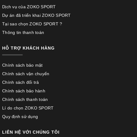
Dịch vụ của ZOKO SPORT
Dự án đã triển khai ZOKO SPORT
Tại sao chọn ZOKO SPORT ?
Thông tin thanh toán
HỖ TRỢ KHÁCH HÀNG
Chính sách bảo mật
Chính sách vận chuyển
Chính sách đổi trả
Chính sách bảo hành
Chính sách thanh toán
Lí do chọn ZOKO SPORT
Quy định sử dụng
LIÊN HỆ VỚI CHÚNG TÔI