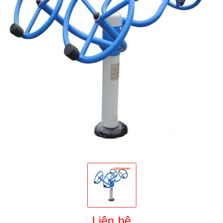
Liên hệ