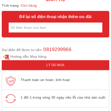
Tình trạng:
Còn hàng
Để lại số điện thoại nhận thêm ưu đãi
0819299966
Gọi điện để được tư vấn:
Hướng dẫn Mua hàng
LÝ DO MUA
Thanh toán an hoàn, linh hoạt
1 đổi 1 trong vòng 30 ngày nếu lỗi của nhà sản xuất