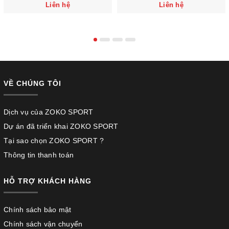
Liên hệ
Liên hệ
VỀ CHÚNG TÔI
Dịch vụ của ZOKO SPORT
Dự án đã triển khai ZOKO SPORT
Tại sao chọn ZOKO SPORT ?
Thông tin thanh toán
HỖ TRỢ KHÁCH HÀNG
Chính sách bảo mật
Chính sách vận chuyển