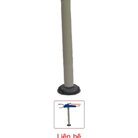
Liên hệ