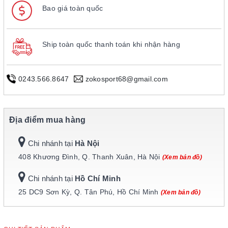
Bao giá toàn quốc
Ship toàn quốc thanh toán khi nhận hàng
0243.566.8647
zokosport68@gmail.com
Địa điểm mua hàng
Chi nhánh tại
Hà Nội
408 Khương Đình, Q. Thanh Xuân, Hà Nội
(Xem bản đồ)
Chi nhánh tại
Hồ Chí Minh
25 DC9 Sơn Kỳ, Q. Tân Phú, Hồ Chí Minh
(Xem bản đồ)