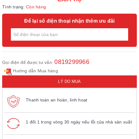
Tình trạng:
Còn hàng
Để lại số điện thoại nhận thêm ưu đãi
0819299966
Gọi điện để được tư vấn:
Hướng dẫn Mua hàng
LÝ DO MUA
Thanh toán an hoàn, linh hoạt
1 đổi 1 trong vòng 30 ngày nếu lỗi của nhà sản xuất