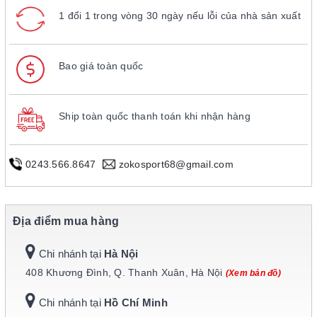
1 đổi 1 trong vòng 30 ngày nếu lỗi của nhà sản xuất
Bao giá toàn quốc
Ship toàn quốc thanh toán khi nhận hàng
0243.566.8647
zokosport68@gmail.com
Địa điểm mua hàng
Chi nhánh tại
Hà Nội
408 Khương Đình, Q. Thanh Xuân, Hà Nội
(Xem bản đồ)
Chi nhánh tại
Hồ Chí Minh