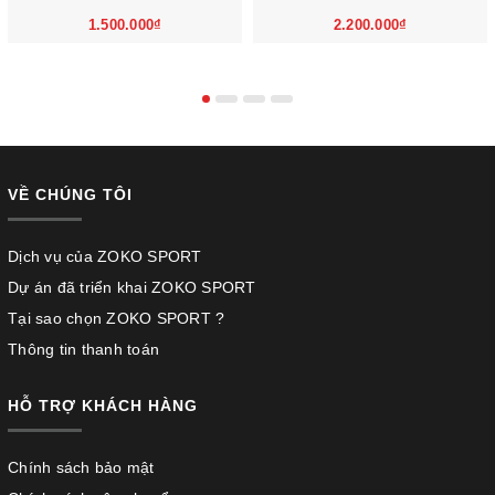
1.500.000₫
2.200.000₫
VỀ CHÚNG TÔI
Dịch vụ của ZOKO SPORT
Dự án đã triển khai ZOKO SPORT
Tại sao chọn ZOKO SPORT ?
Thông tin thanh toán
HỖ TRỢ KHÁCH HÀNG
Chính sách bảo mật