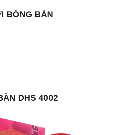
HƠI BÓNG BÀN
BÀN DHS 4002