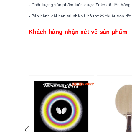
- Chất lượng sản phẩm luôn được Zoko đặt lên hàng đ
- Bảo hành dài hạn tại nhà và hỗ trợ kỹ thuật trọn đ
Khách hàng nhận xét về sản phẩm