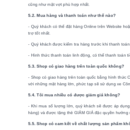
cũng như mặt vợt phù hợp nhất.
5.2. Mua hàng và thanh toán như thế nào?
- Quý khách có thể đặt hàng Online trên Website ho
trợ tốt nhất.
- Quý khách được kiểm tra hàng trước khi thanh toán
- Hình thức thanh toán linh động, có thể thanh toán 
5.3. Shop có giao hàng trên toàn quốc không?
- Shop có giao hàng trên toàn quốc bằng hình thức 
với những mặt hàng lớn, phức tạp sẽ sử dụng xe Công 
5.4. Tôi mua nhiều có được giảm giá không?
- Khi mua số lượng lớn, quý khách sẽ được áp dụng
hàng) và được tặng thẻ GIẢM GIÁ đặc quyền hưởng m
5.5. Shop có cam kết về chất lượng sản phẩm k