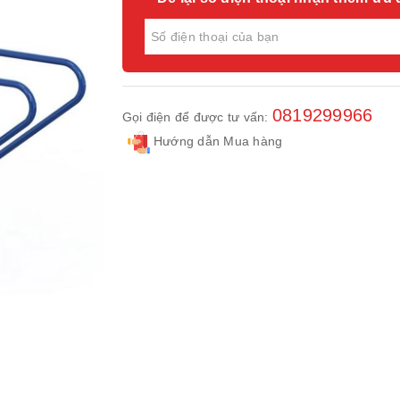
0819299966
Gọi điện để được tư vấn:
Hướng dẫn Mua hàng