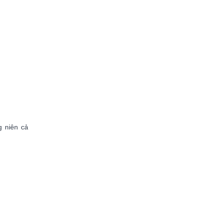
g niên cả