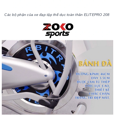
Các bộ phận của xe đạp tập thể dục toàn thân ELITEPRO 208