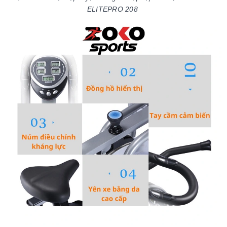
ELITEPRO 208