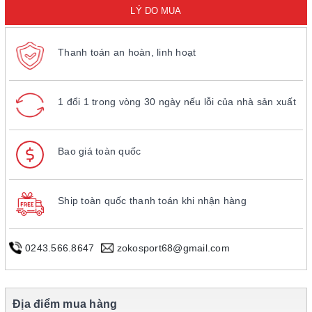
LÝ DO MUA
Thanh toán an hoàn, linh hoạt
1 đổi 1 trong vòng 30 ngày nếu lỗi của nhà sản xuất
Bao giá toàn quốc
Ship toàn quốc thanh toán khi nhận hàng
0243.566.8647
zokosport68@gmail.com
Địa điểm mua hàng