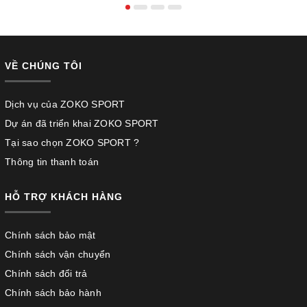
VỀ CHÚNG TÔI
Dịch vụ của ZOKO SPORT
Dự án đã triển khai ZOKO SPORT
Tại sao chọn ZOKO SPORT ?
Thông tin thanh toán
HỖ TRỢ KHÁCH HÀNG
Chính sách bảo mật
Chính sách vận chuyển
Chính sách đổi trả
Chính sách bảo hành