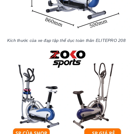
Kích thước của xe đạp tập thể dục toàn thân ELITEPRO 208