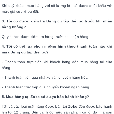
Khi quý khách mua hàng với số lượng lớn sẽ được chiết khấu với
mức giá cực kì ưu đãi.
3. Tôi có được kiểm tra Dụng cụ tập thể lực trước khi nhận
hàng không?
Quý khách được kiểm tra hàng trước khi nhận hàng.
4. Tôi có thể lựa chọn những hình thức thanh toán nào khi
mua Dụng cụ tập thể lực?
- Thanh toán trực tiếp khi khách hàng đến mua hàng tại cửa
hàng.
- Thanh toán tiền qua nhà xe vận chuyển hàng hóa.
- Thanh toán trực tiếp qua chuyển khoản ngân hàng
5. Mua hàng tại Zoko có được bảo hành không?
Tất cả các loại mặt hàng được bán tại
Zoko
đều được bảo hành
lên tới 12 tháng. Bên cạnh đó, nếu sản phẩm có lỗi do nhà sản