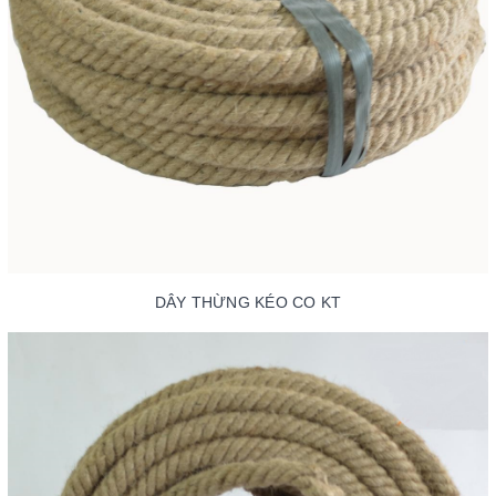
DÂY THỪNG KÉO CO KT