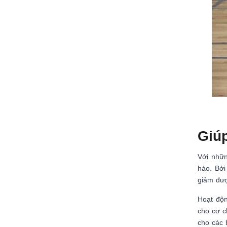
Giú
Với nhữn
hảo. Bởi
giảm đư
Hoạt độn
cho cơ c
cho các 