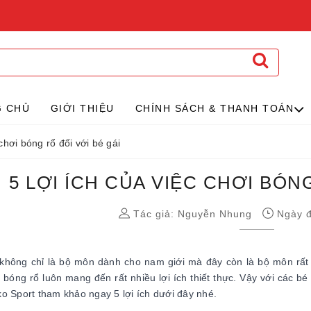
G CHỦ
GIỚI THIỆU
CHÍNH SÁCH & THANH TOÁN
 chơi bóng rổ đối với bé gái
5 LỢI ÍCH CỦA VIỆC CHƠI BÓNG
Tác giả:
Nguyễn Nhung
Ngày đ
không chỉ là bộ môn dành cho nam giới mà đây còn là bộ môn rất đ
i bóng rổ luôn mang đến rất nhiều lợi ích thiết thực. Vậy với các 
o Sport tham khảo ngay 5 lợi ích dưới đây nhé.