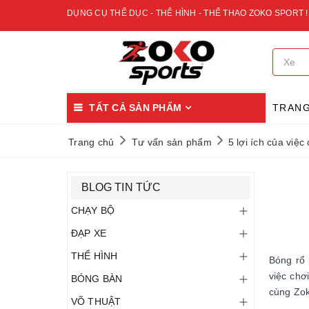
DỤNG CỤ THỂ DỤC - THỂ HÌNH - THỂ THAO ZOKO SPORT !
TẤT CẢ SẢN PHẨM
TRAN
Trang chủ
Tư vấn sản phẩm
5 lợi ích của việc
BLOG TIN TỨC
CHẠY BỘ
ĐẠP XE
THỂ HÌNH
Bóng rổ 
việc chơ
BÓNG BÀN
cùng Zok
VÕ THUẬT