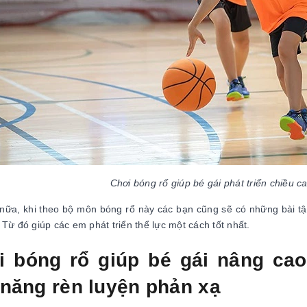
Chơi bóng rổ giúp bé gái phát triển chiều ca
nữa, khi theo bộ môn bóng rổ này các bạn cũng sẽ có những bài tậ
 Từ đó giúp các em phát triển thể lực một cách tốt nhất.
i bóng rổ giúp bé gái nâng ca
 năng rèn luyện phản xạ