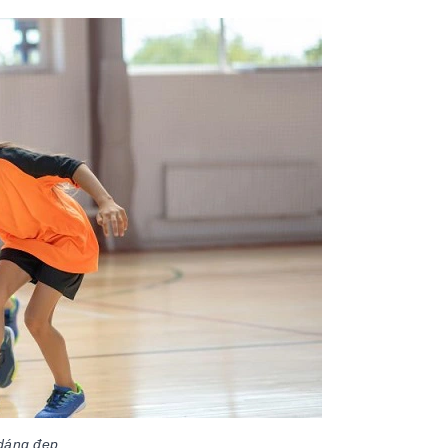
 dáng đẹp