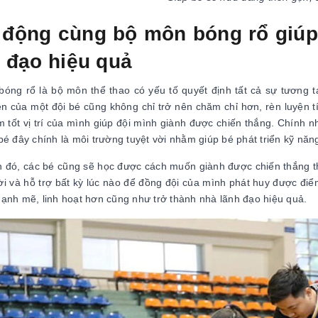
 động cùng bộ môn bóng rổ giúp 
 đạo hiệu quả
óng rổ là bộ môn thể thao có yếu tố quyết định tất cả sự tương t
ên của một đội bé cũng không chỉ trở nên chăm chỉ hơn, rèn luyện 
 tốt vị trí của mình giúp đội mình giành được chiến thắng. Chính 
bé đây chính là môi trường tuyệt vời nhằm giúp bé phát triển kỹ năn
 đó, các bé cũng sẽ học được cách muốn giành được chiến thắng th
i và hỗ trợ bất kỳ lúc nào để đồng đội của mình phát huy được điể
ạnh mẽ, linh hoạt hơn cũng như trở thành nhà lãnh đạo hiệu quả.