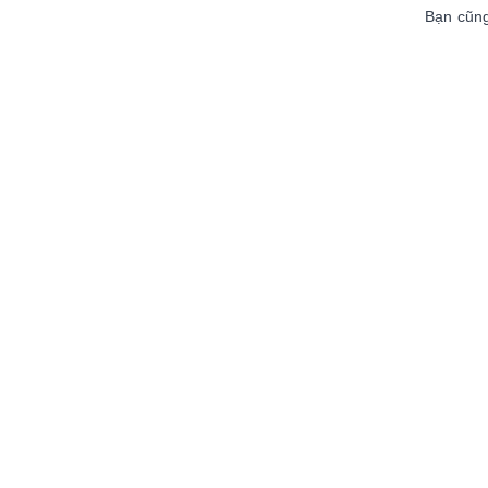
Bạn cũng